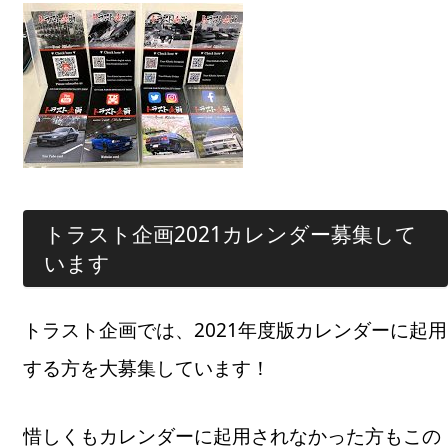
トラスト企画2021カレンダー募集して
います
トラスト企画では、2021年度版カレンダーに起用
する方を大募集しています！
惜しくもカレンダーに起用されなかった方もこの