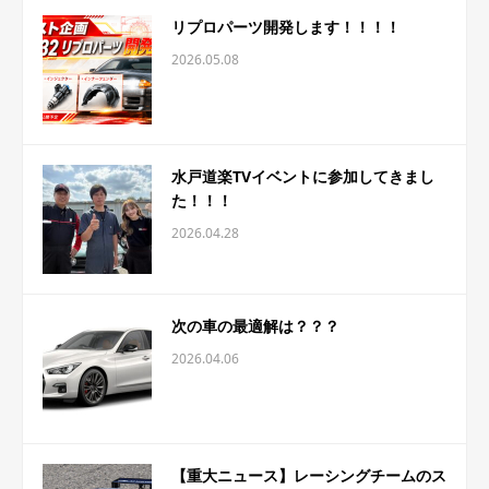
リプロパーツ開発します！！！！
2026.05.08
水戸道楽TVイベントに参加してきまし
た！！！
2026.04.28
次の車の最適解は？？？
2026.04.06
【重大ニュース】レーシングチームのス