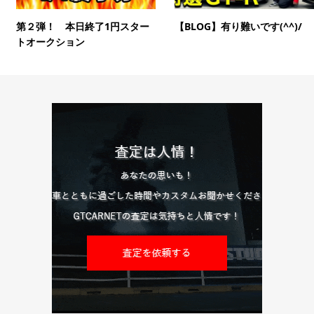
第２弾！ 本日終了1円スター
【BLOG】有り難いです(^^)/
トオークション