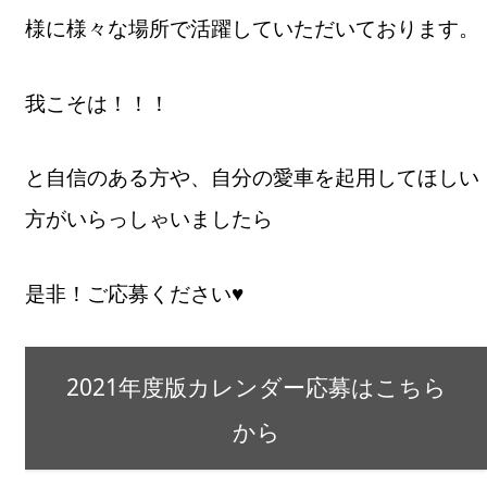
様に様々な場所で活躍していただいております。
我こそは！！！
と自信のある方や、自分の愛車を起用してほしい
方がいらっしゃいましたら
是非！ご応募ください♥
2021年度版カレンダー応募はこちら
から