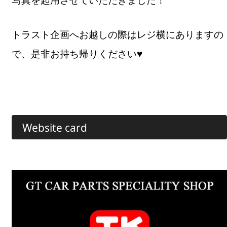
トラスト企画へお越しの際はレジ横にありますの
で、是非お持ち帰りください♥
Website card