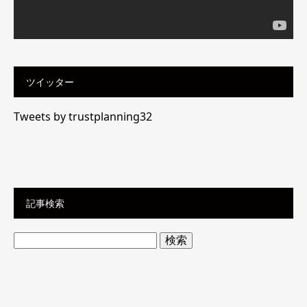
ツイッター
Tweets by trustplanning32
記事検索
検
索: