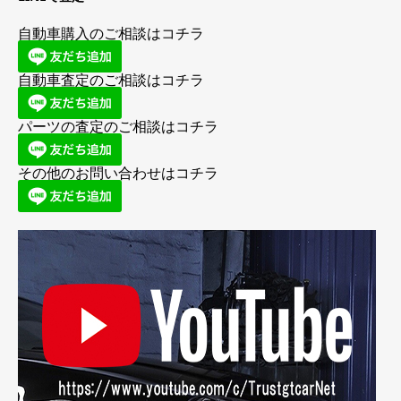
自動車購入のご相談はコチラ
自動車査定のご相談はコチラ
パーツの査定のご相談はコチラ
その他のお問い合わせはコチラ