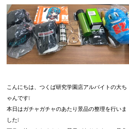
こんにちは、つくば研究学園店アルバイトの大ち
ゃんです❕
本日はガチャガチャのあたり景品の整理を行いま
した❕