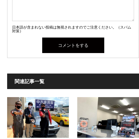
日本語が含まれない投稿は無視されますのでご注意ください。（スパム
対策）
関連記事一覧