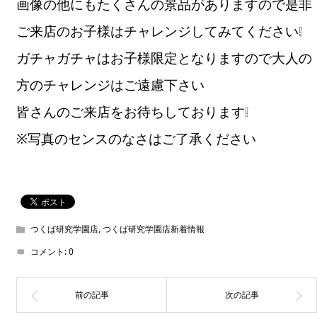
画像の他にもたくさんの景品がありますので是非
ご来店のお子様はチャレンジしてみてください❕
ガチャガチャはお子様限定となりますので大人の
方のチャレンジはご遠慮下さい
皆さんのご来店をお待ちしております❕
※写真のセンスのなさはご了承ください
つくば研究学園店
,
つくば研究学園店新着情報
コメント:
0