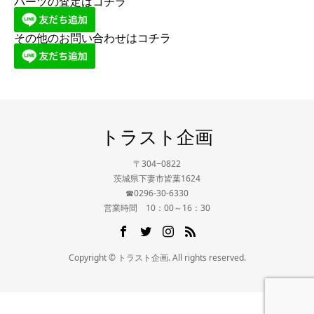
パーツの査定はコチラ
その他のお問い合わせはコチラ
トラスト企画
〒304−0822
茨城県下妻市皆葉1624
☎0296-30-6330
営業時間 10：00～16：30
Copyright © トラスト企画. All rights reserved.