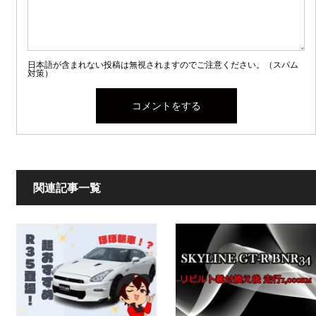
日本語が含まれない投稿は無視されますのでご注意ください。（スパム
対策）
関連記事一覧