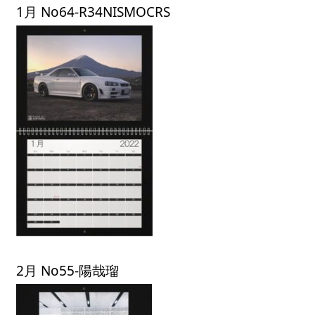
1月 No64-R34NISMOCRS
2月 No55-陽哉瑠