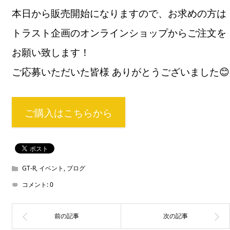
本日から販売開始になりますので、お求めの方は
トラスト企画のオンラインショップからご注文を
お願い致します！
ご応募いただいた皆様 ありがとうございました😊
ご購入はこちらから
GT-R
,
イベント
,
ブログ
コメント:
0