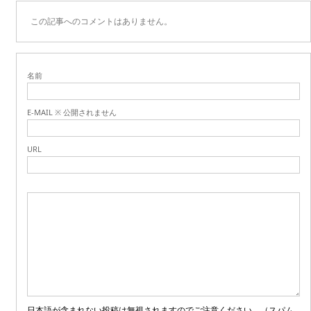
この記事へのコメントはありません。
名前
E-MAIL ※ 公開されません
URL
日本語が含まれない投稿は無視されますのでご注意ください。（スパム