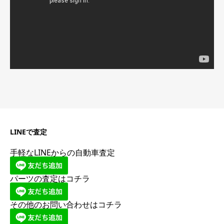
ー
LINEで査定
手軽なLINEからの自動車査定
パーツの査定はコチラ
その他のお問い合わせはコチラ