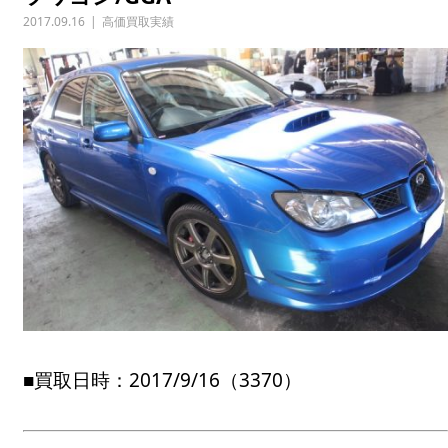
2017.09.16
高価買取実績
■買取日時：2017/9/16（3370）