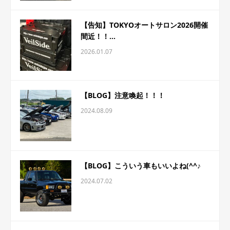
【告知】TOKYOオートサロン2026開催
間近！！...
2026.01.07
【BLOG】注意喚起！！！
2024.08.09
【BLOG】こういう車もいいよね(^^♪
2024.07.02