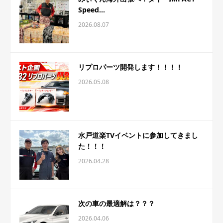
Speed...
2026.08.07
リプロパーツ開発します！！！！
2026.05.08
水戸道楽TVイベントに参加してきまし
た！！！
2026.04.28
次の車の最適解は？？？
2026.04.06