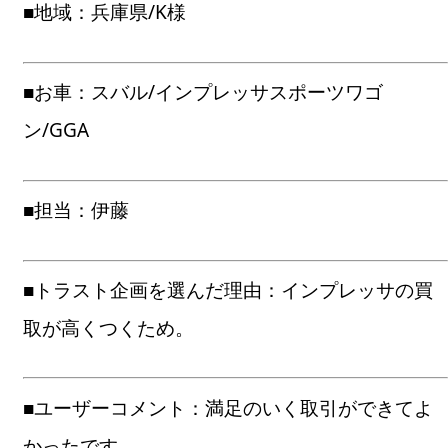
■地域：兵庫県/K様
■お車：スバル/インプレッサスポーツワゴ
ン/GGA
■担当：伊藤
■トラスト企画を選んだ理由：インプレッサの買
取が高くつくため。
■ユーザーコメント：満足のいく取引ができてよ
かったです。