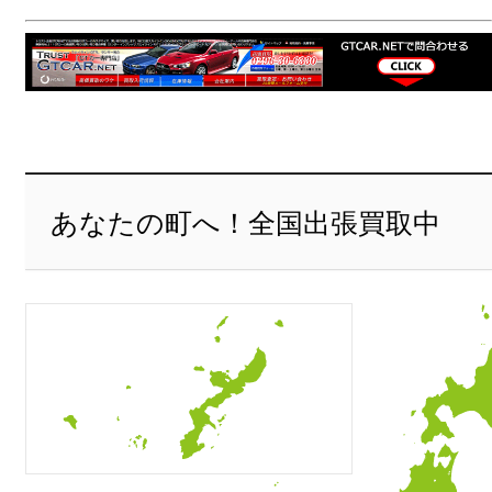
あなたの町へ！全国出張買取中