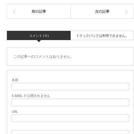
コメント ( 0 )
トラックバックは利用できません。
この記事へのコメントはありません。
名前
E-MAIL ※ 公開されません
URL