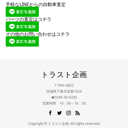
手軽なLINEからの自動車査定
パーツの査定はコチラ
その他のお問い合わせはコチラ
トラスト企画
〒304−0822
茨城県下妻市皆葉1624
☎0296-30-6330
営業時間 10：00～16：30
Copyright © トラスト企画. All rights reserved.