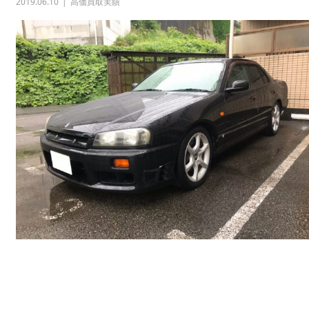
2019.06.10
高価買取実績