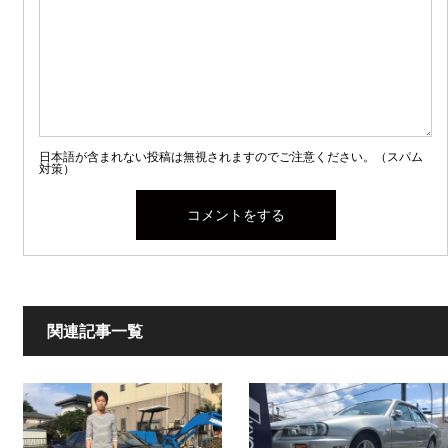
日本語が含まれない投稿は無視されますのでご注意ください。（スパム
対策）
関連記事一覧