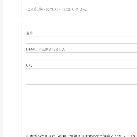
この記事へのコメントはありません。
名前
E-MAIL ※ 公開されません
URL
日本語が含まれない投稿は無視されますのでご注意ください。（ス