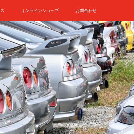
ビス
オンラインショップ
お問合わせ