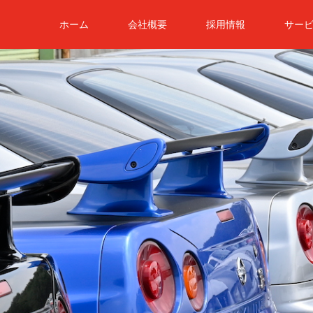
ホーム
会社概要
採用情報
サー