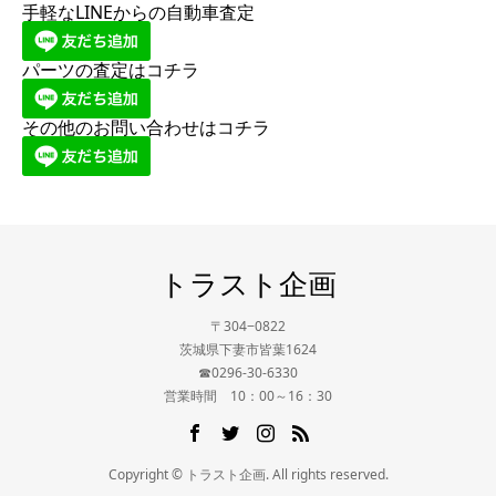
手軽なLINEからの自動車査定
パーツの査定はコチラ
その他のお問い合わせはコチラ
トラスト企画
〒304−0822
茨城県下妻市皆葉1624
☎0296-30-6330
営業時間 10：00～16：30
Copyright © トラスト企画. All rights reserved.