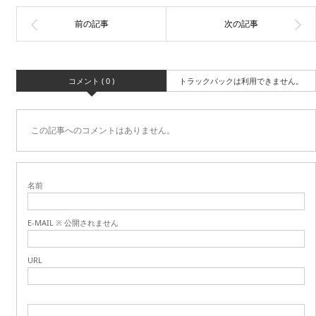
コメント ( 0 )
トラックバックは利用できません。
この記事へのコメントはありません。
名前
E-MAIL ※ 公開されません
URL