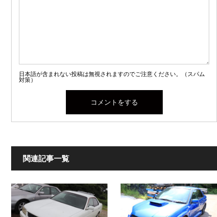
日本語が含まれない投稿は無視されますのでご注意ください。（スパム
対策）
関連記事一覧