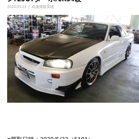
2020.05.23
高価買取実績