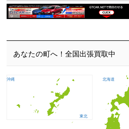
あなたの町へ！全国出張買取中
沖縄
北海道
東北