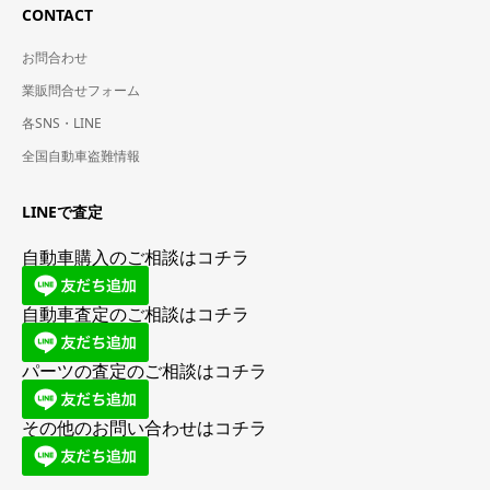
CONTACT
お問合わせ
業販問合せフォーム
各SNS・LINE
全国自動車盗難情報
LINEで査定
自動車購入のご相談はコチラ
自動車査定のご相談はコチラ
パーツの査定のご相談はコチラ
その他のお問い合わせはコチラ