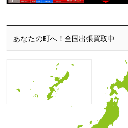
あなたの町へ！全国出張買取中