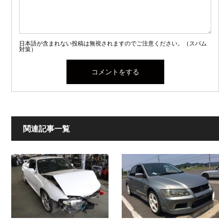
日本語が含まれない投稿は無視されますのでご注意ください。（スパム
対策）
関連記事一覧