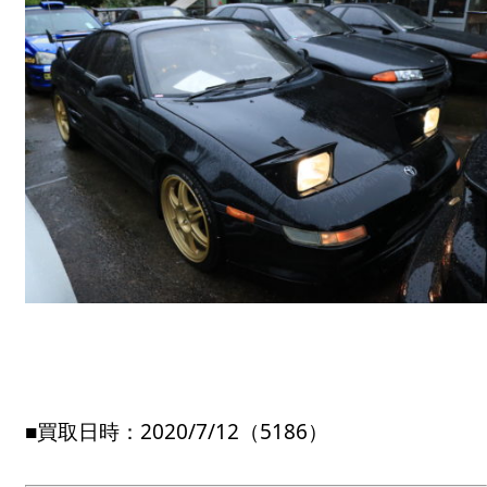
■買取日時：2020/7/12（5186）