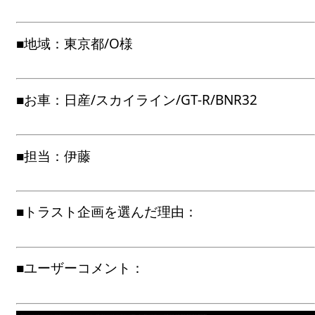
■地域：東京都/O様
■お車：日産/スカイライン/GT-R/BNR32
■担当：伊藤
■トラスト企画を選んだ理由：
■ユーザーコメント：