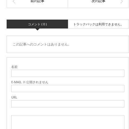
コメント ( 0 )
トラックバックは利用できません。
この記事へのコメントはありません。
名前
E-MAIL ※ 公開されません
URL