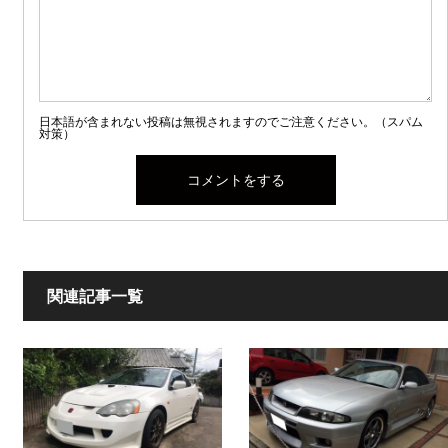
日本語が含まれない投稿は無視されますのでご注意ください。（スパム
対策）
関連記事一覧