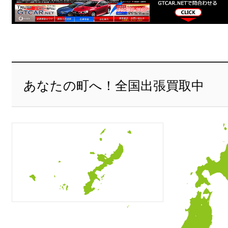
あなたの町へ！全国出張買取中