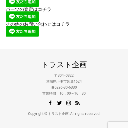
パーツの査定はコチラ
その他のお問い合わせはコチラ
トラスト企画
〒304−0822
茨城県下妻市皆葉1624
☎0296-30-6330
営業時間 10：00～16：30
Copyright © トラスト企画. All rights reserved.