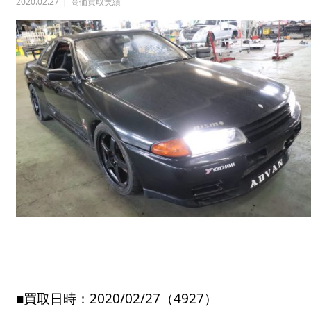
2020.02.27
高価買取実績
■買取日時：2020/02/27（4927）