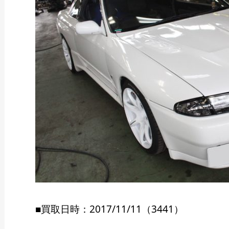
■買取日時：2017/11/11（3441）