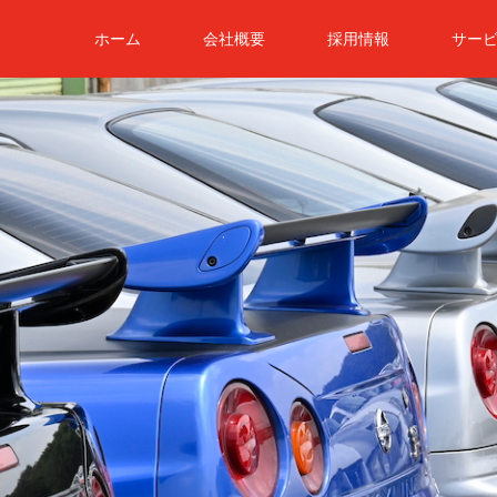
ホーム
会社概要
採用情報
サー