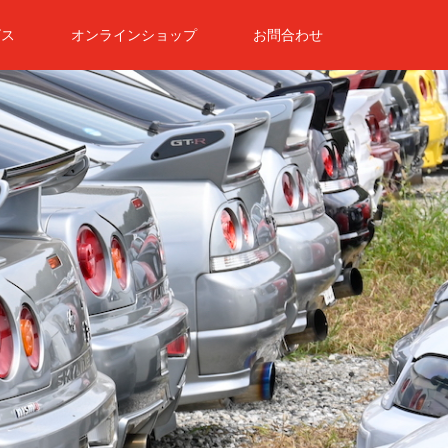
ビス
オンラインショップ
お問合わせ