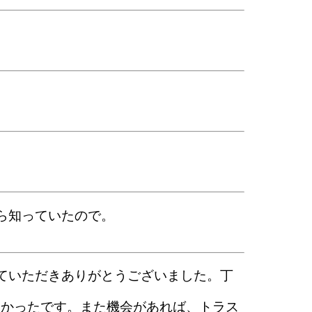
ら知っていたので。
ていただきありがとうございました。丁
良かったです。また機会があれば、トラス