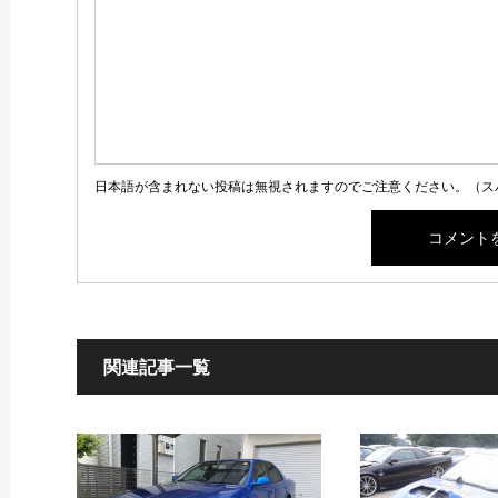
日本語が含まれない投稿は無視されますのでご注意ください。（ス
関連記事一覧