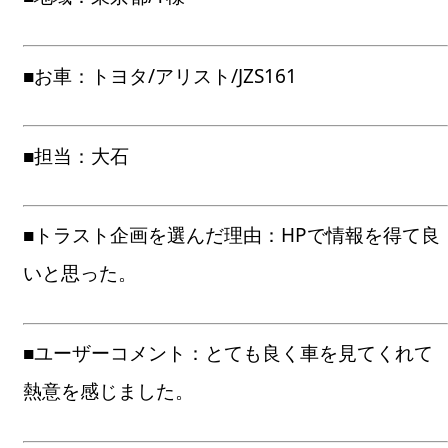
■お車：トヨタ/アリスト/JZS161
■担当：大石
■トラスト企画を選んだ理由：HPで情報を得て良
いと思った。
■ユーザーコメント：とても良く車を見てくれて
熱意を感じました。