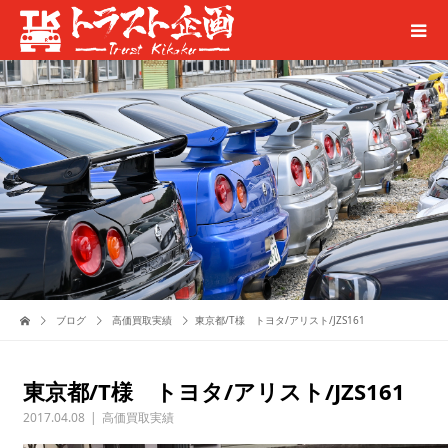
ブログ
高価買取実績
東京都/T様 トヨタ/アリスト/JZS161
東京都/T様 トヨタ/アリスト/JZS161
2017.04.08
高価買取実績