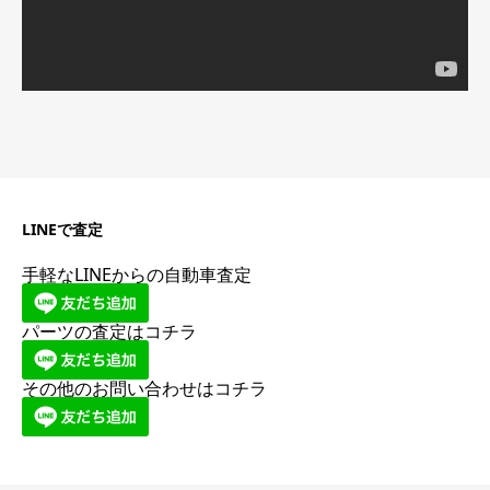
LINEで査定
手軽なLINEからの自動車査定
パーツの査定はコチラ
その他のお問い合わせはコチラ