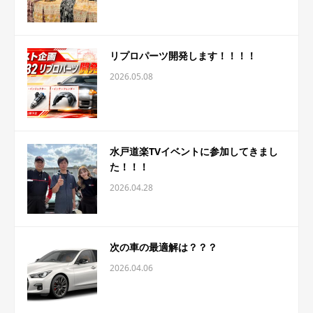
リプロパーツ開発します！！！！
2026.05.08
水戸道楽TVイベントに参加してきまし
た！！！
2026.04.28
次の車の最適解は？？？
2026.04.06