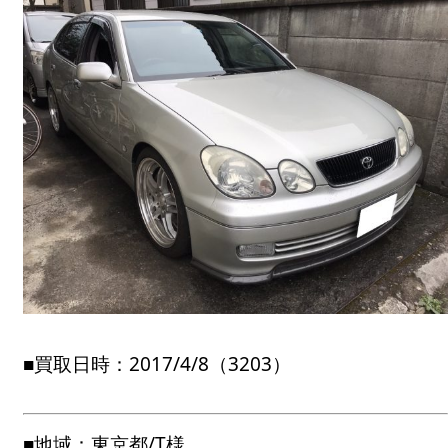
■買取日時：2017/4/8（3203）
■地域：東京都/T様