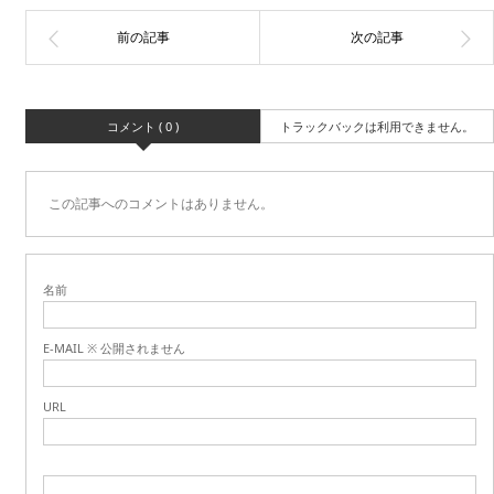
コメント ( 0 )
トラックバックは利用できません。
この記事へのコメントはありません。
名前
E-MAIL ※ 公開されません
URL