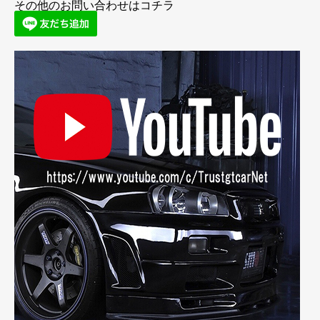
その他のお問い合わせはコチラ