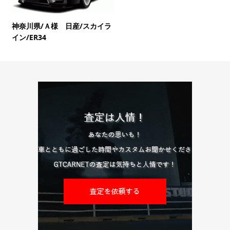
神奈川県/Ａ様 日産/スカイラ
イン/ER34