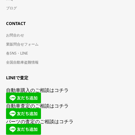
ブログ
CONTACT
お問合わせ
業販問合せフォーム
各SNS・LINE
全国自動車盗難情報
LINEで査定
自動車購入のご相談はコチラ
自動車査定のご相談はコチラ
パーツの査定のご相談はコチラ