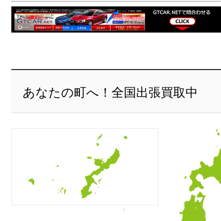
あなたの町へ！全国出張買取中