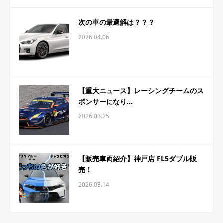
次の車の最適解は？？？
2026.04.06
【重大ニュース】レーシングチームのス
ポンサーになり...
2026.03.25
【販売車両紹介】神戸店 FL5ダブル販
売！
2026.03.14