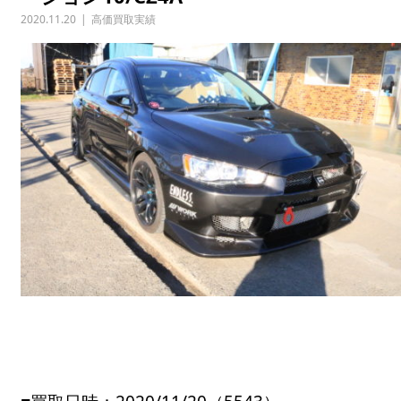
2020.11.20
高価買取実績