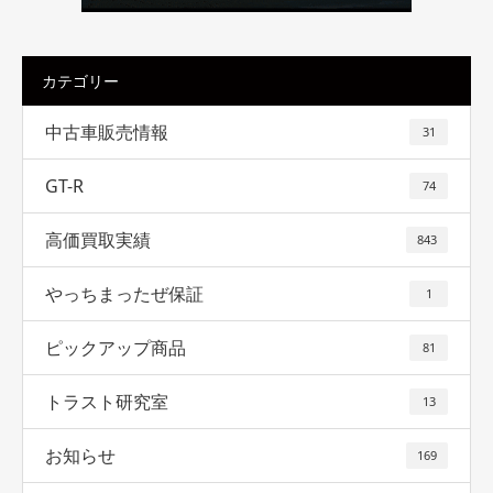
カテゴリー
中古車販売情報
31
GT-R
74
高価買取実績
843
やっちまったぜ保証
1
ピックアップ商品
81
トラスト研究室
13
お知らせ
169