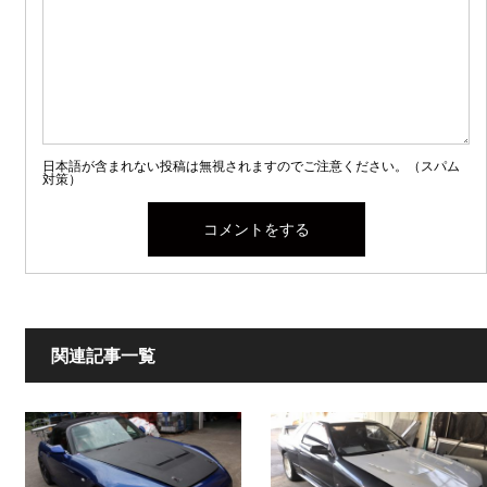
日本語が含まれない投稿は無視されますのでご注意ください。（スパム
対策）
関連記事一覧