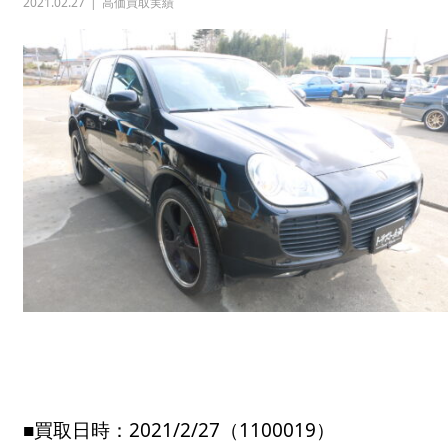
2021.02.27
高価買取実績
■買取日時：2021/2/27（1100019）