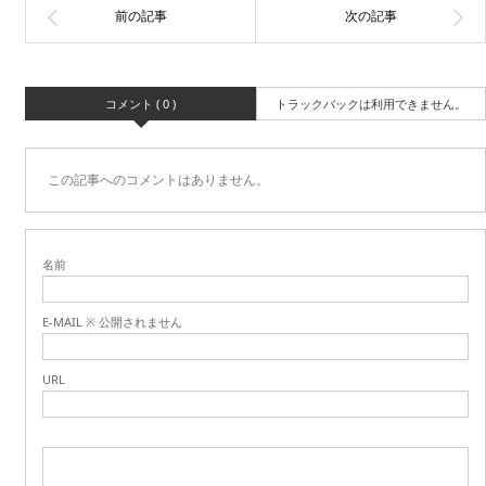
コメント ( 0 )
トラックバックは利用できません。
この記事へのコメントはありません。
名前
E-MAIL ※ 公開されません
URL