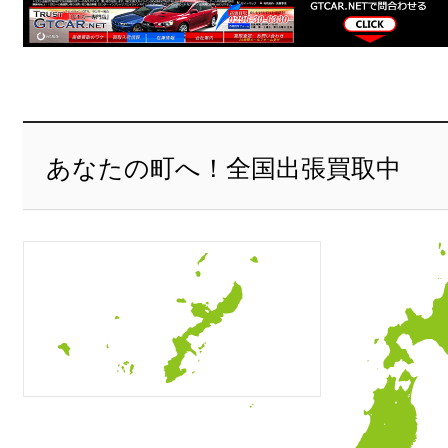
あなたの町へ！全国出張買取中