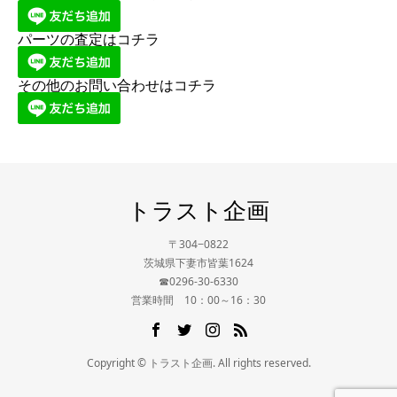
パーツの査定はコチラ
その他のお問い合わせはコチラ
トラスト企画
〒304−0822
茨城県下妻市皆葉1624
☎0296-30-6330
営業時間 10：00～16：30
Copyright © トラスト企画. All rights reserved.