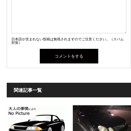
日本語が含まれない投稿は無視されますのでご注意ください。（スパム
対策）
関連記事一覧