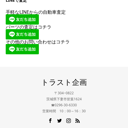
LINEで査定
手軽なLINEからの自動車査定
パーツの査定はコチラ
その他のお問い合わせはコチラ
トラスト企画
〒304−0822
茨城県下妻市皆葉1624
☎0296-30-6330
営業時間 10：00～16：30