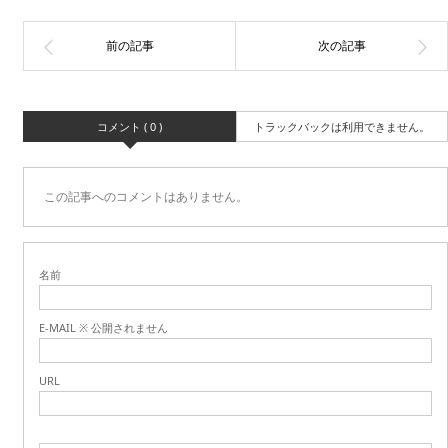
コメント ( 0 )
トラックバックは利用できません。
この記事へのコメントはありません。
名前
E-MAIL ※ 公開されません
URL