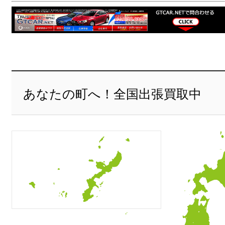
あなたの町へ！全国出張買取中