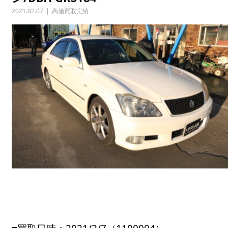
2021.02.07
高価買取実績