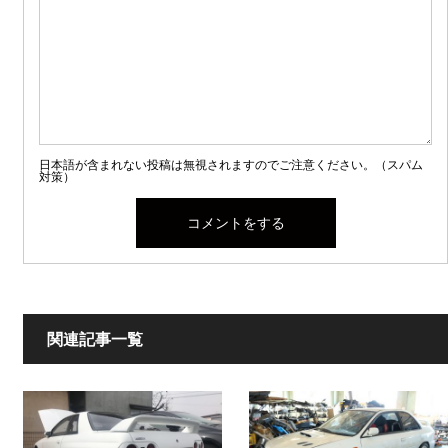
日本語が含まれない投稿は無視されますのでご注意ください。（スパム
対策）
関連記事一覧