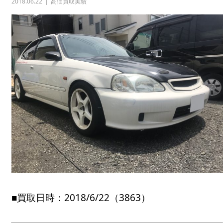
2018.06.22
高価買取実績
■買取日時：2018/6/22（3863）