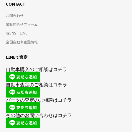
CONTACT
お問合わせ
業販問合せフォーム
各SNS・LINE
全国自動車盗難情報
LINEで査定
自動車購入のご相談はコチラ
自動車査定のご相談はコチラ
パーツの査定のご相談はコチラ
その他のお問い合わせはコチラ