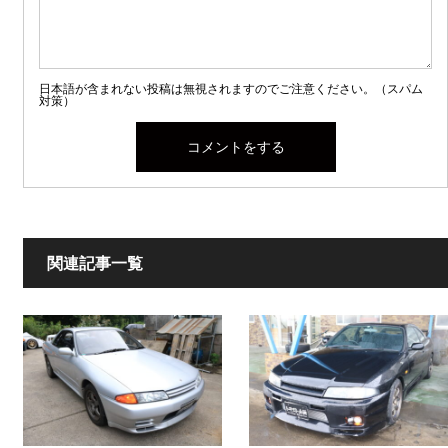
日本語が含まれない投稿は無視されますのでご注意ください。（スパム
対策）
関連記事一覧