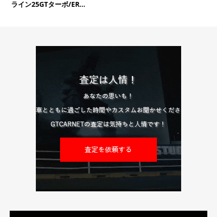
ライン25GTターボ/ER...