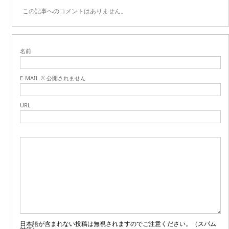
この記事へのコメントはありません。
名前
E-MAIL ※ 公開されません
URL
日本語が含まれない投稿は無視されますのでご注意ください。（スパム