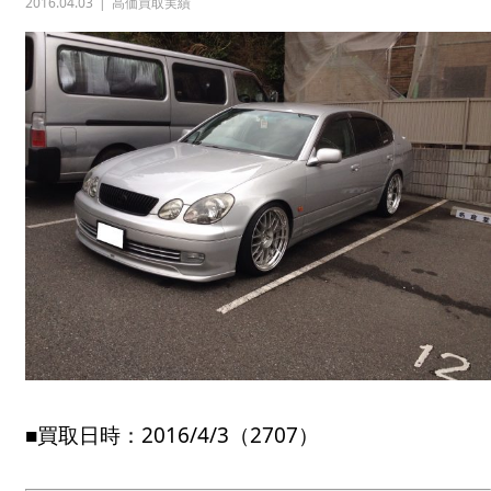
2016.04.03
高価買取実績
■買取日時：2016/4/3（2707）