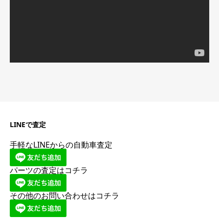
ー
LINEで査定
手軽なLINEからの自動車査定
パーツの査定はコチラ
その他のお問い合わせはコチラ