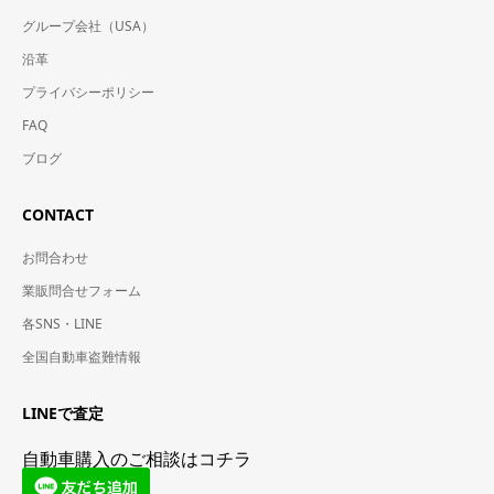
グループ会社（USA）
沿革
プライバシーポリシー
FAQ
ブログ
CONTACT
お問合わせ
業販問合せフォーム
各SNS・LINE
全国自動車盗難情報
LINEで査定
自動車購入のご相談はコチラ