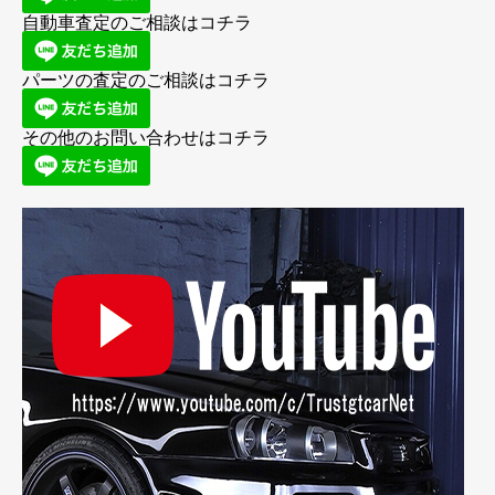
自動車査定のご相談はコチラ
パーツの査定のご相談はコチラ
その他のお問い合わせはコチラ