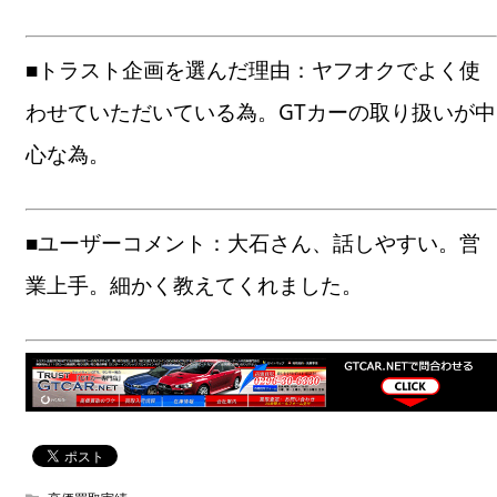
■トラスト企画を選んだ理由：ヤフオクでよく使
わせていただいている為。GTカーの取り扱いが中
心な為。
■ユーザーコメント：大石さん、話しやすい。営
業上手。細かく教えてくれました。