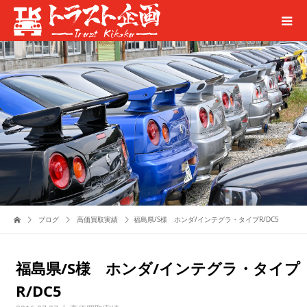
ブログ
高価買取実績
福島県/S様 ホンダ/インテグラ・タイプR/DC5
福島県/S様 ホンダ/インテグラ・タイプ
R/DC5