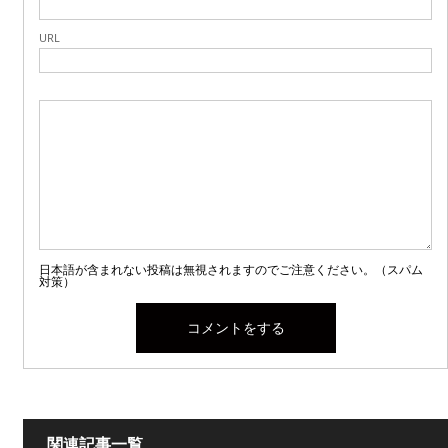
URL
日本語が含まれない投稿は無視されますのでご注意ください。（スパム
対策）
関連記事一覧