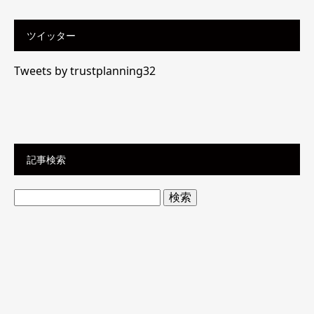
ツイッター
Tweets by trustplanning32
記事検索
検
索: