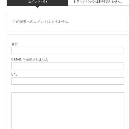
コメント ( 0 )
トラックバックは利用できません。
この記事へのコメントはありません。
名前
E-MAIL ※ 公開されません
URL