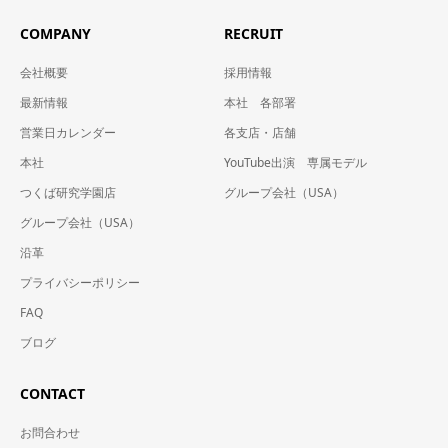
COMPANY
RECRUIT
会社概要
採用情報
最新情報
本社 各部署
営業日カレンダー
各支店・店舗
本社
YouTube出演 専属モデル
つくば研究学園店
グループ会社（USA）
グループ会社（USA）
沿革
プライバシーポリシー
FAQ
ブログ
CONTACT
お問合わせ