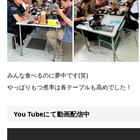
みんな食べるのに夢中です(笑)
やっぱりもつ煮率は各テーブルも高めでした！
You Tubeにて動画配信中