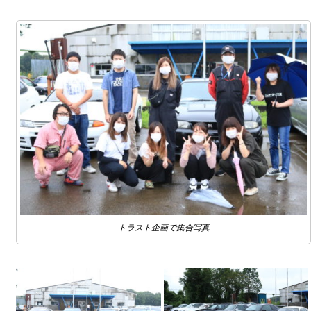
トラスト企画で集合写真