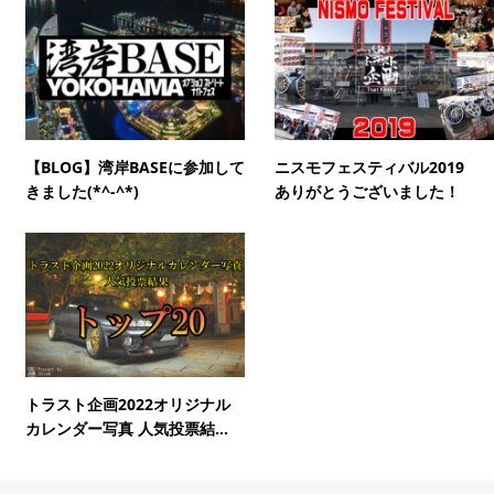
【BLOG】湾岸BASEに参加して
ニスモフェスティバル2019
きました(*^-^*)
ありがとうございました！
トラスト企画2022オリジナル
カレンダー写真 人気投票結...