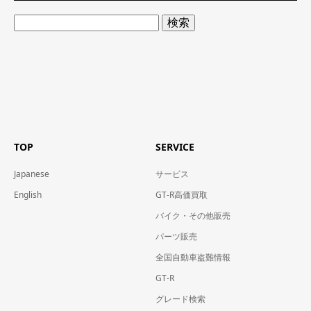
検
索:
TOP
SERVICE
Japanese
サービス
English
GT-R高価買取
バイク・その他販売
パーツ販売
全国自動車盗難情報
GT-R
グレード検索