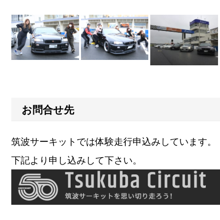
お問合せ先
筑波サーキットでは体験走行申込みしています。
下記より申し込みして下さい。