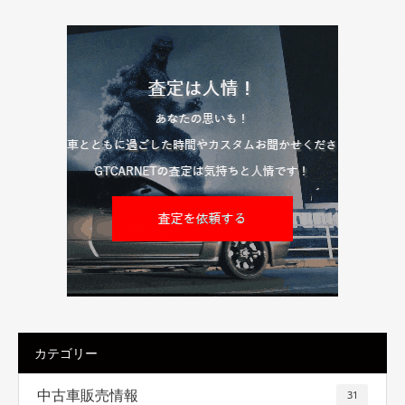
カテゴリー
中古車販売情報
31