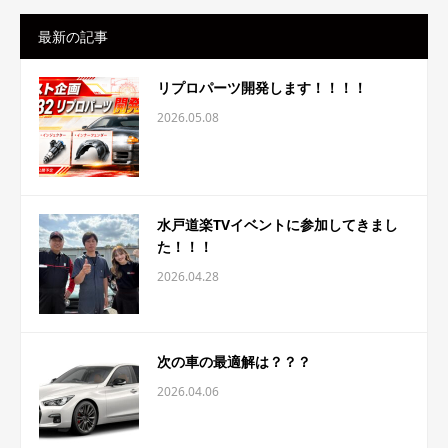
最新の記事
リプロパーツ開発します！！！！
2026.05.08
水戸道楽TVイベントに参加してきまし
た！！！
2026.04.28
次の車の最適解は？？？
2026.04.06