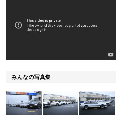
みんなの写真集