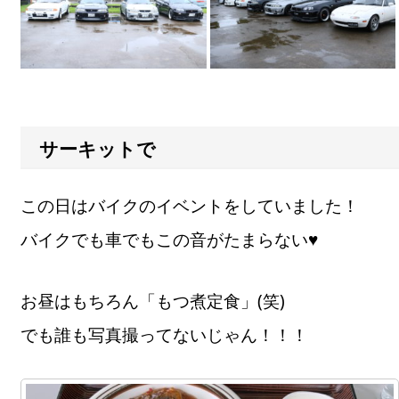
サーキットで
この日はバイクのイベントをしていました！
バイクでも車でもこの音がたまらない♥
お昼はもちろん「もつ煮定食」(笑)
でも誰も写真撮ってないじゃん！！！