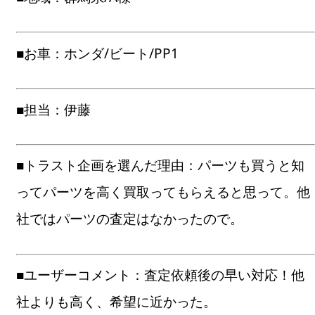
■お車：ホンダ/ビート/PP1
■担当：伊藤
■トラスト企画を選んだ理由：パーツも買うと知
ってパーツを高く買取ってもらえると思って。他
社ではパーツの査定はなかったので。
■ユーザーコメント：査定依頼後の早い対応！他
社よりも高く、希望に近かった。