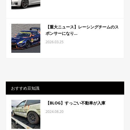
【重大ニュース】レーシングチームのス
ポンサーになり...
2026.03.25
おすすめ豆知識
【BLOG】すっごい不動車が入庫
2024.08.20