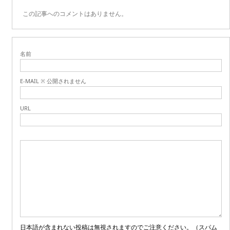
この記事へのコメントはありません。
名前
E-MAIL ※ 公開されません
URL
日本語が含まれない投稿は無視されますのでご注意ください。（スパム