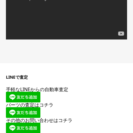
ー
LINEで査定
手軽なLINEからの自動車査定
パーツの査定はコチラ
その他のお問い合わせはコチラ