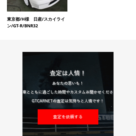
東京都/H様 日産/スカイライ
ン/GT-R/BNR32