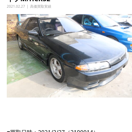
2021.02.27
高価買取実績