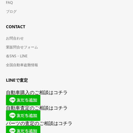
FAQ
ブログ
CONTACT
お問合わせ
業販問合せフォーム
各SNS・LINE
全国自動車盗難情報
LINEで査定
自動車購入のご相談はコチラ
自動車査定のご相談はコチラ
パーツの査定のご相談はコチラ