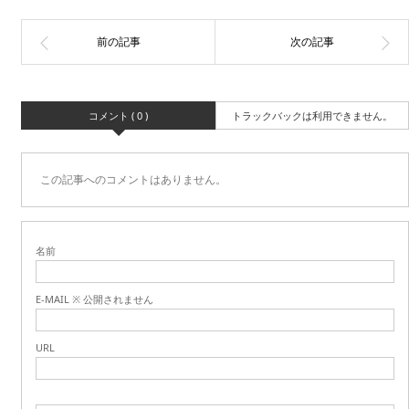
コメント ( 0 )
トラックバックは利用できません。
この記事へのコメントはありません。
名前
E-MAIL ※ 公開されません
URL