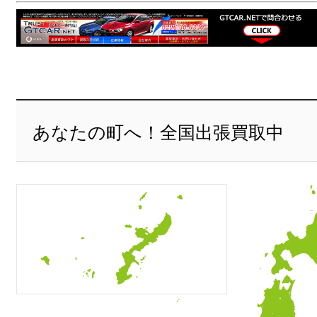
あなたの町へ！全国出張買取中