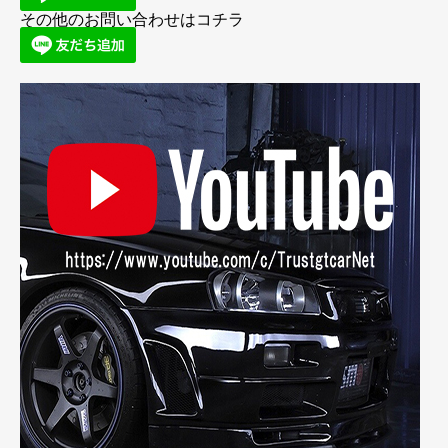
その他のお問い合わせはコチラ