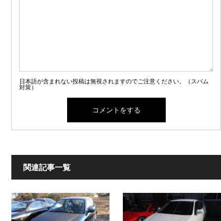
日本語が含まれない投稿は無視されますのでご注意ください。（スパム
対策）
関連記事一覧