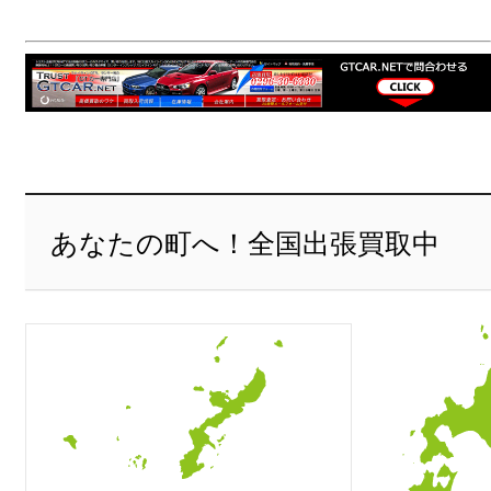
あなたの町へ！全国出張買取中