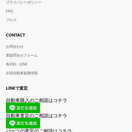
プライバシーポリシー
FAQ
ブログ
CONTACT
お問合わせ
業販問合せフォーム
各SNS・LINE
全国自動車盗難情報
LINEで査定
自動車購入のご相談はコチラ
自動車査定のご相談はコチラ
パーツの査定のご相談はコチラ