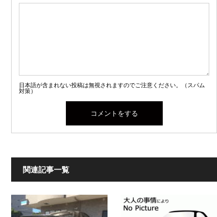
日本語が含まれない投稿は無視されますのでご注意ください。（スパム
対策）
関連記事一覧