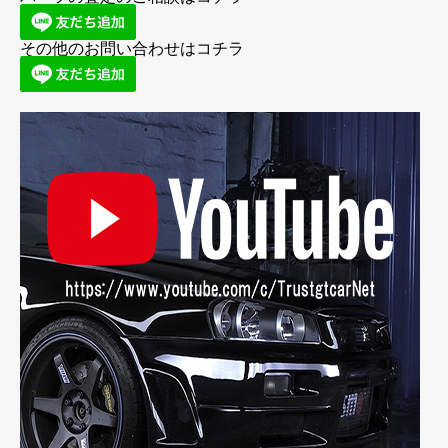
その他のお問い合わせはコチラ