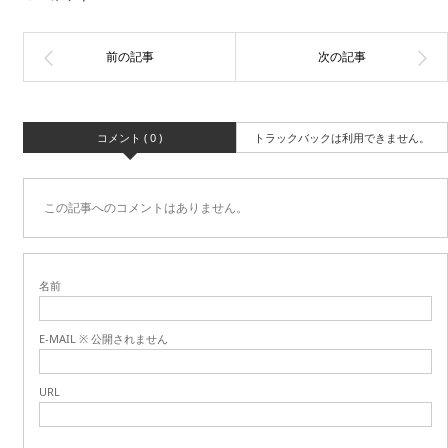
コメント ( 0 )
トラックバックは利用できません。
この記事へのコメントはありません。
名前
E-MAIL ※ 公開されません
URL