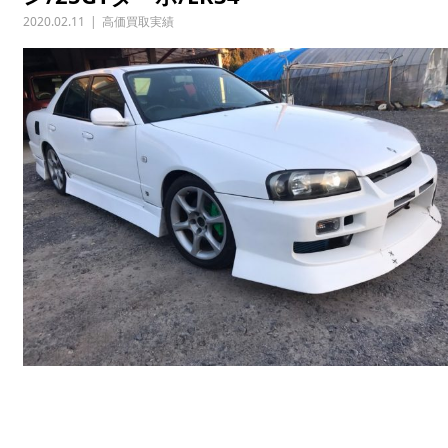
2020.02.11
高価買取実績