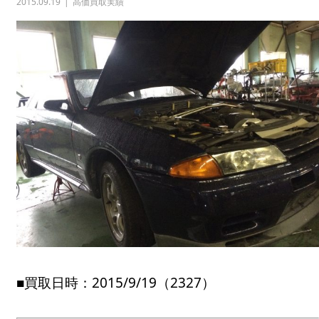
2015.09.19
高価買取実績
■買取日時：2015/9/19（2327）