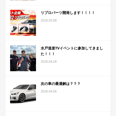
リプロパーツ開発します！！！！
2026.05.08
水戸道楽TVイベントに参加してきまし
た！！！
2026.04.28
次の車の最適解は？？？
2026.04.06