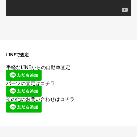
LINEで査定
手軽なLINEからの自動車査定
パーツの査定はコチラ
その他のお問い合わせはコチラ