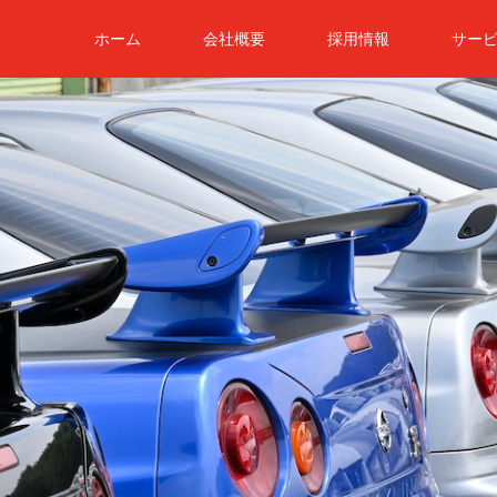
ホーム
会社概要
採用情報
サー