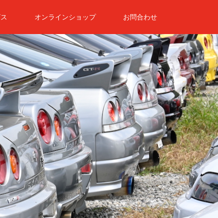
ビス
オンラインショップ
お問合わせ