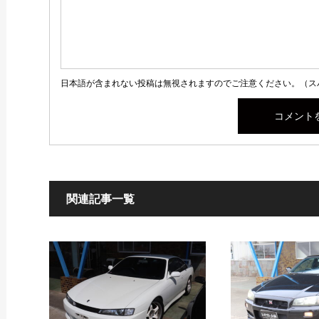
日本語が含まれない投稿は無視されますのでご注意ください。（ス
関連記事一覧