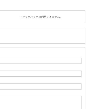
トラックバックは利用できません。