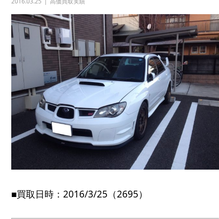
2016.03.25
高価買取実績
■買取日時：2016/3/25（2695）