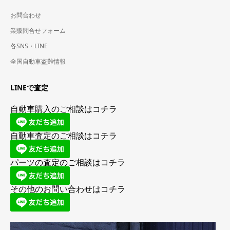
お問合わせ
業販問合せフォーム
各SNS・LINE
全国自動車盗難情報
LINEで査定
自動車購入のご相談はコチラ
自動車査定のご相談はコチラ
パーツの査定のご相談はコチラ
その他のお問い合わせはコチラ