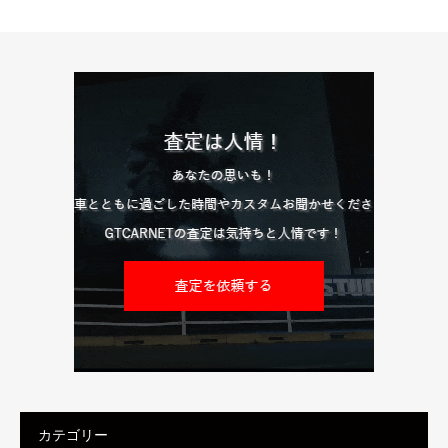
カテゴリー