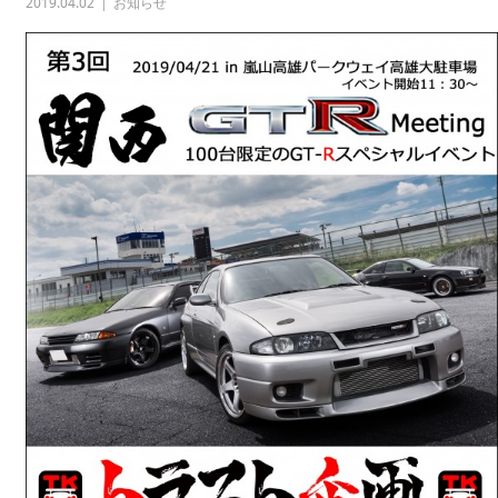
2019.04.02
お知らせ