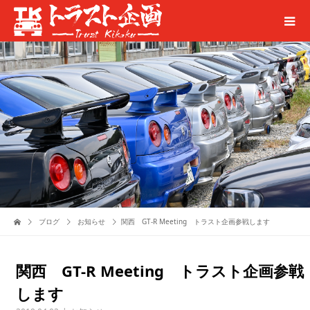
ブログ
お知らせ
関西 GT-R Meeting トラスト企画参戦します
関西 GT-R Meeting トラスト企画参戦
します