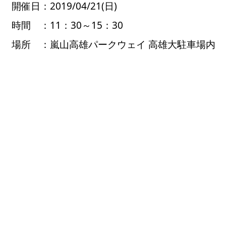
開催日：2019/04/21(日)
時間 ：11：30～15：30
場所 ：嵐山高雄パークウェイ 高雄大駐車場内