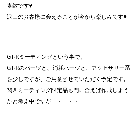
素敵です♥
沢山のお客様に会えることが今から楽しみです♥
GT-Rミーティングという事で、
GT-Rのパーツと、消耗パーツと、アクセサリー系
を少しですが、ご用意させていただく予定です。
関西ミーティング限定品も間に合えば作成しよう
かと考え中ですが・・・・・