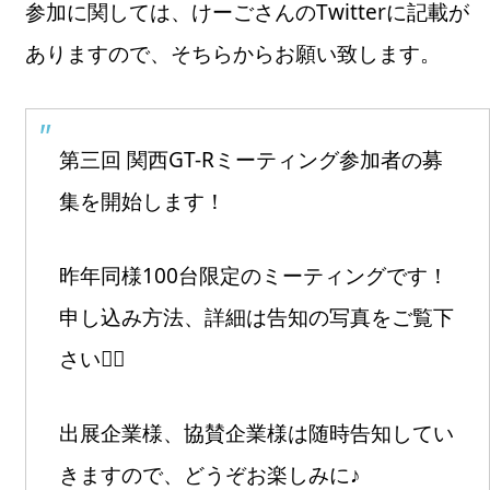
参加に関しては、けーごさんのTwitterに記載が
ありますので、そちらからお願い致します。
第三回 関西GT-Rミーティング参加者の募
集を開始します！
昨年同様100台限定のミーティングです！
申し込み方法、詳細は告知の写真をご覧下
さい🙇‍♂️
出展企業様、協賛企業様は随時告知してい
きますので、どうぞお楽しみに♪