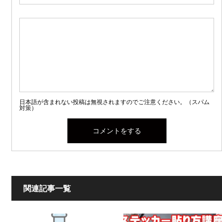
日本語が含まれない投稿は無視されますのでご注意ください。（スパム
対策）
関連記事一覧