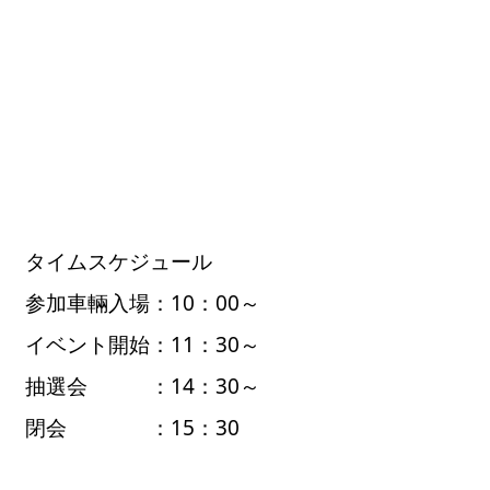
タイムスケジュール
参加車輛入場：10：00～
イベント開始：11：30～
抽選会 ：14：30～
閉会 ：15：30