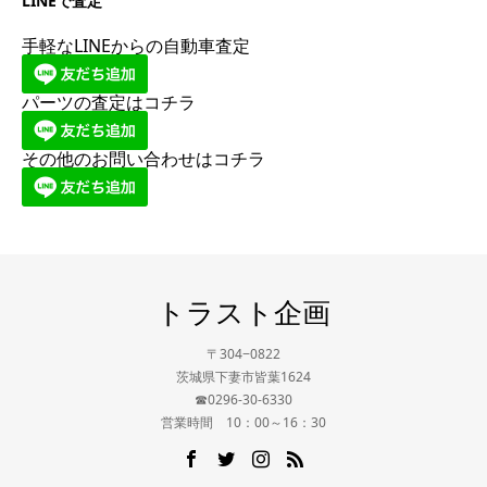
LINEで査定
手軽なLINEからの自動車査定
パーツの査定はコチラ
その他のお問い合わせはコチラ
トラスト企画
〒304−0822
茨城県下妻市皆葉1624
☎0296-30-6330
営業時間 10：00～16：30