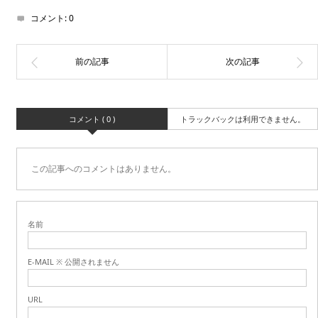
コメント:
0
コメント ( 0 )
トラックバックは利用できません。
この記事へのコメントはありません。
名前
E-MAIL ※ 公開されません
URL