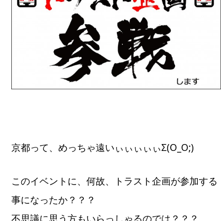
京都って、めっちゃ遠いぃぃぃぃぃΣ(O_O;)
このイベントに、何故、トラスト企画が参加する
事になったか？？？
不思議に思う方もいらっしゃるのでは？？？