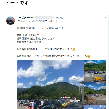
イートです。