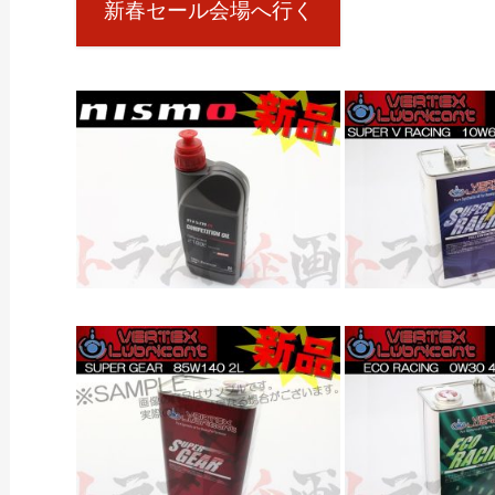
新春セール会場へ行く