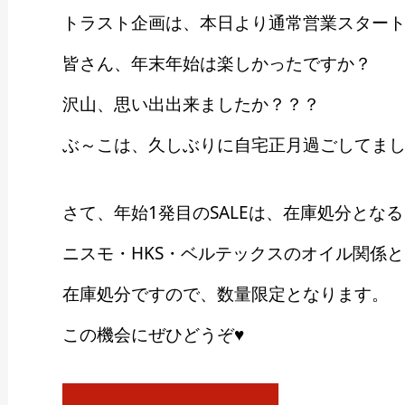
トラスト企画は、本日より通常営業スタートです
皆さん、年末年始は楽しかったですか？
沢山、思い出出来ましたか？？？
ぶ～こは、久しぶりに自宅正月過ごしてました
さて、年始1発目のSALEは、在庫処分とな
ニスモ・HKS・ベルテックスのオイル関係
在庫処分ですので、数量限定となります。
この機会にぜひどうぞ♥