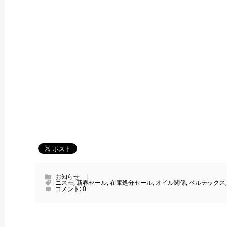
お知らせ
ニスモ
,
新春セール
,
在庫処分セール
,
オイル関係
,
ベルテックス
コメント:
0