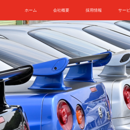
ホーム
会社概要
採用情報
サー