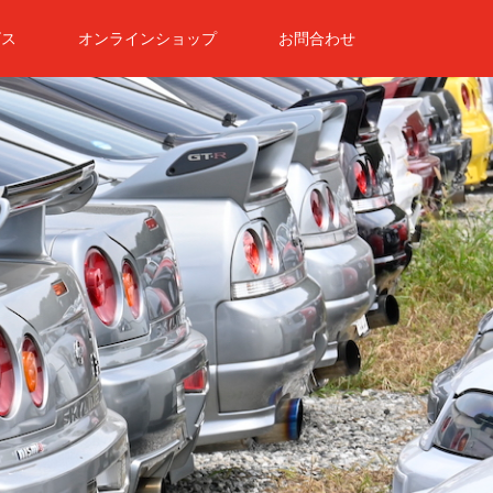
ビス
オンラインショップ
お問合わせ