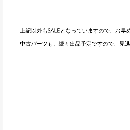
上記以外もSALEとなっていますので、お早め
中古パーツも、続々出品予定ですので、見逃さな