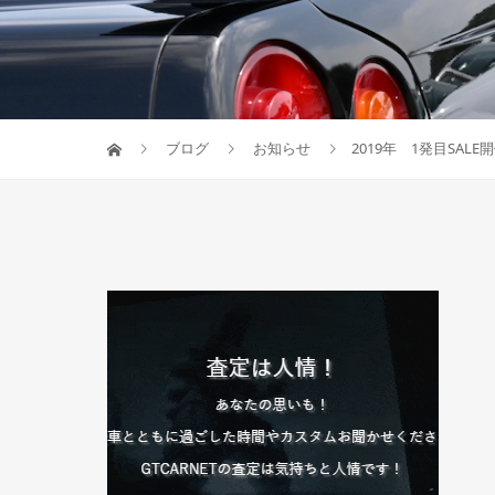
ブログ
お知らせ
2019年 1発目SALE