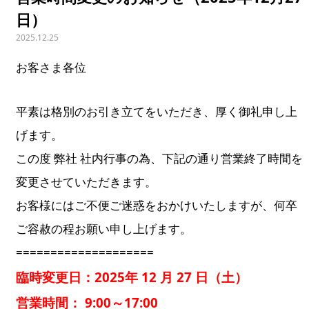
日）
2025.12.25
お客さま各位
平素は格別のお引き立てをいただき、厚く御礼申し上
げます。
この度 弊社 社内行事の為、下記の通り営業終了時間を
変更させていただきます。
お客様にはご不便ご迷惑をおかけいたしますが、何卒
ご容赦の程お願い申し上げます。
====================
臨時変更日：2025年 12 月 27 日（土）
営業時間： 9:00～17:00