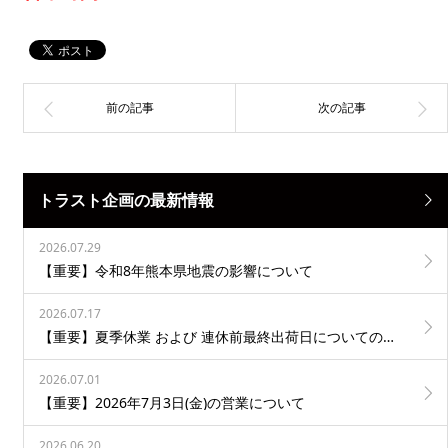
トラスト企画の最新情報
2026.07.29
【重要】令和8年熊本県地震の影響について
2026.07.17
【重要】夏季休業 および 連休前最終出荷日についてのお知らせ
2026.07.01
【重要】2026年7月3日(金)の営業について
2026.06.20