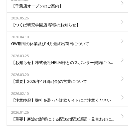
【千葉店オープンのご案内】
2026.05.26
【つくば研究学園店 移転のお知らせ】
2026.04.10
GW期間の休業及び 4月最終出荷日について
2026.03.25
【お知らせ】株式会社HELM様とのスポンサー契約について
2026.03.20
【重要】2026年4月3日(金)の営業について
2026.02.10
【注意喚起】弊社を装った詐欺サイトにご注意ください
2026.01.26
【重要】寒波の影響による配送の配送遅延・見合わせについて