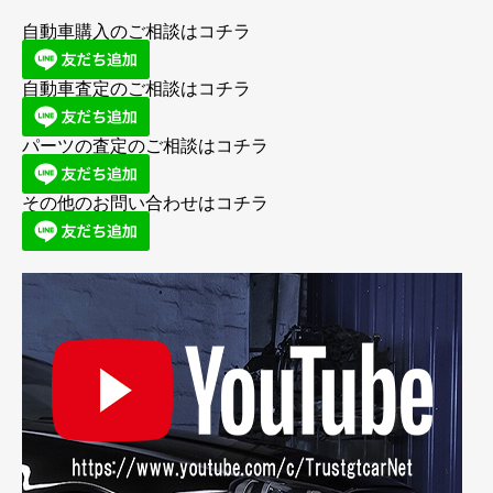
自動車購入のご相談はコチラ
自動車査定のご相談はコチラ
パーツの査定のご相談はコチラ
その他のお問い合わせはコチラ