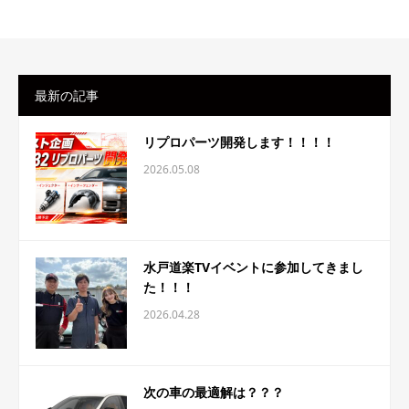
最新の記事
リプロパーツ開発します！！！！
2026.05.08
水戸道楽TVイベントに参加してきまし
た！！！
2026.04.28
次の車の最適解は？？？