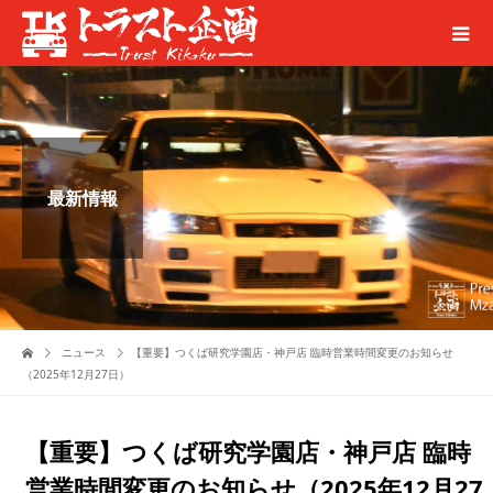
最新情報
ニュース
【重要】つくば研究学園店・神戸店 臨時営業時間変更のお知らせ
（2025年12月27日）
【重要】つくば研究学園店・神戸店 臨時
営業時間変更のお知らせ（2025年12月27