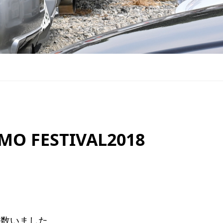
FESTIVAL2018
多数いました。