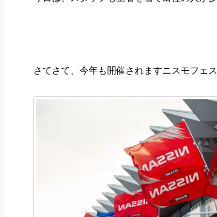
さてさて、今年も開催されますニスモフェ