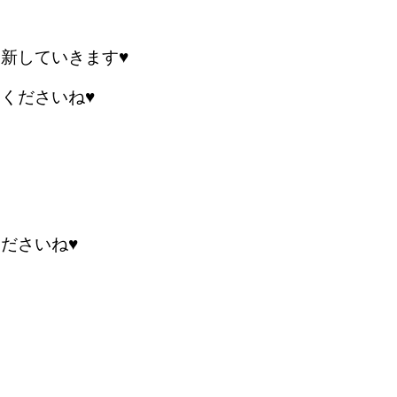
新していきます♥
くださいね♥
ださいね♥