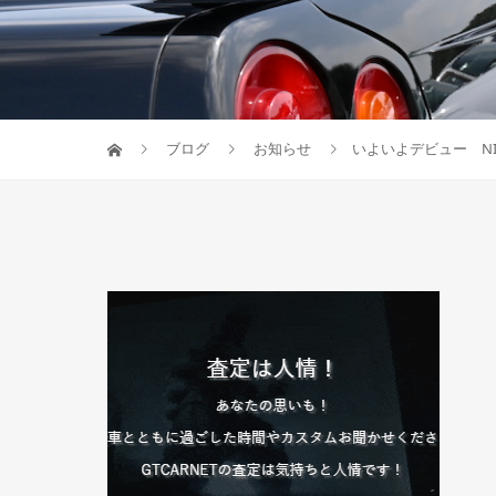
ブログ
お知らせ
いよいよデビュー NISMO