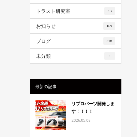
トラスト研究室
13
お知らせ
169
ブログ
318
未分類
1
最新の記事
リプロパーツ開発しま
す！！！！
2026.05.08