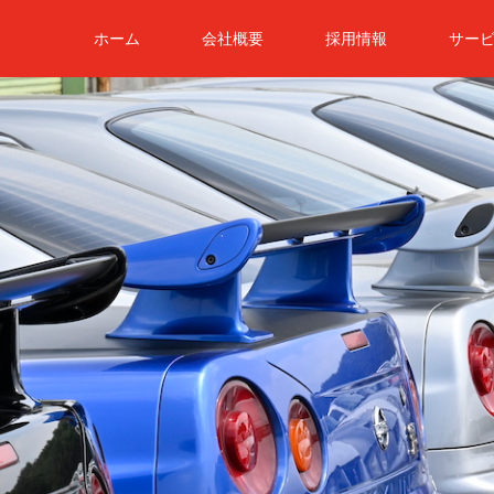
ホーム
会社概要
採用情報
サー