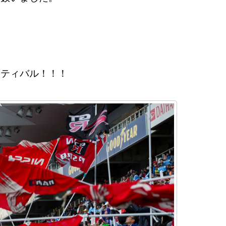
スティバル！！！