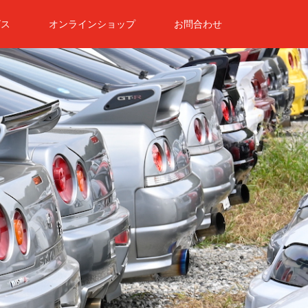
ビス
オンラインショップ
お問合わせ