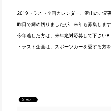
2019トラスト企画カレンダー、沢山のご
昨日で締め切りましたが、来年も募集しま
今年逃した方は、来年絶対応募して下さい♥
トラスト企画は、スポーツカーを愛する方を