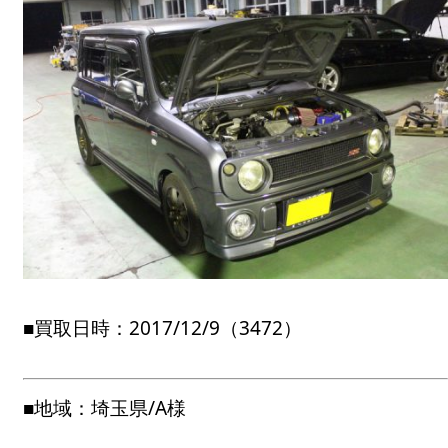
■買取日時：2017/12/9（3472）
■地域：埼玉県/A様