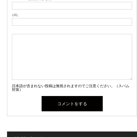
URL
日本語が含まれない投稿は無視されますのでご注意ください。（スパム
対策）