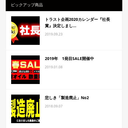
ピックアップ商品
トラスト企画2020カレンダー『社長
賞』決定しまし...
2019.09.23
2019年 1発目SALE開催中
2019.01.08
悲しき「製造廃止」No2
2018.09.07