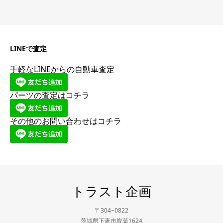
LINEで査定
手軽なLINEからの自動車査定
パーツの査定はコチラ
その他のお問い合わせはコチラ
トラスト企画
〒304−0822
茨城県下妻市皆葉1624