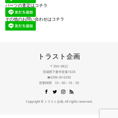
パーツの査定はコチラ
その他のお問い合わせはコチラ
トラスト企画
〒304−0822
茨城県下妻市皆葉1624
☎0296-30-6330
営業時間 10：00～16：30
Copyright © トラスト企画. All rights reserved.