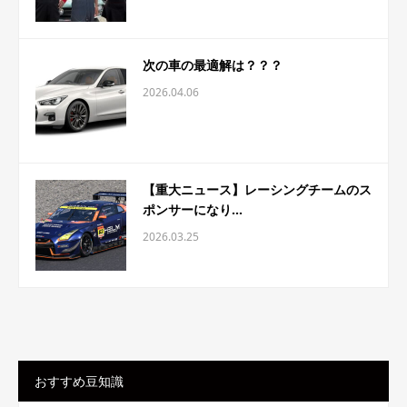
次の車の最適解は？？？
2026.04.06
【重大ニュース】レーシングチームのス
ポンサーになり...
2026.03.25
おすすめ豆知識