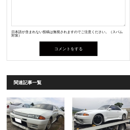
日本語が含まれない投稿は無視されますのでご注意ください。（スパム
対策）
関連記事一覧