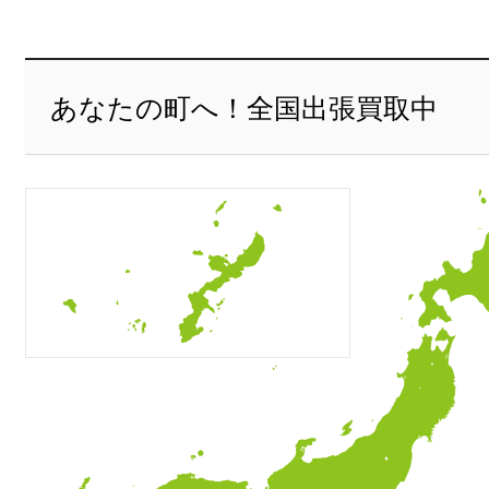
あなたの町へ！全国出張買取中