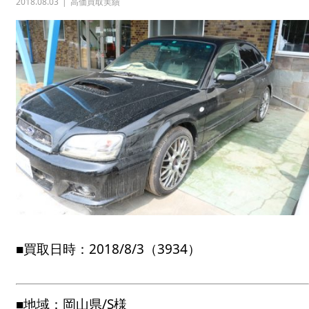
2018.08.03
高価買取実績
■買取日時：2018/8/3（3934）
■地域：岡山県/S様