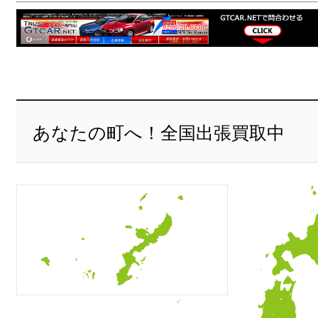
あなたの町へ！全国出張買取中