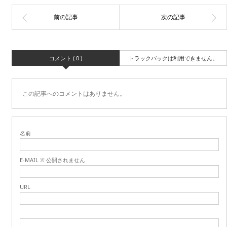
コメント ( 0 )
トラックバックは利用できません。
この記事へのコメントはありません。
名前
E-MAIL ※ 公開されません
URL