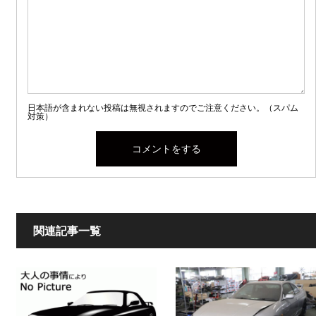
日本語が含まれない投稿は無視されますのでご注意ください。（スパム
対策）
関連記事一覧