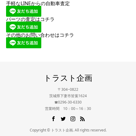
手軽なLINEからの自動車査定
パーツの査定はコチラ
その他のお問い合わせはコチラ
トラスト企画
〒304−0822
茨城県下妻市皆葉1624
☎0296-30-6330
営業時間 10：00～16：30
Copyright © トラスト企画. All rights reserved.