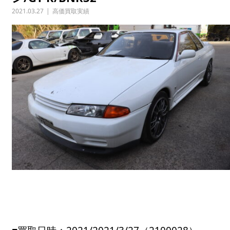
2021.03.27
高価買取実績