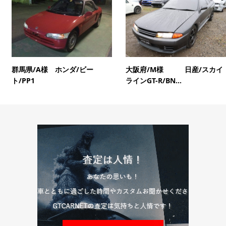
群馬県/A様 ホンダ/ビー
大阪府/M様 日産/スカイ
ト/PP1
ラインGT-R/BN...