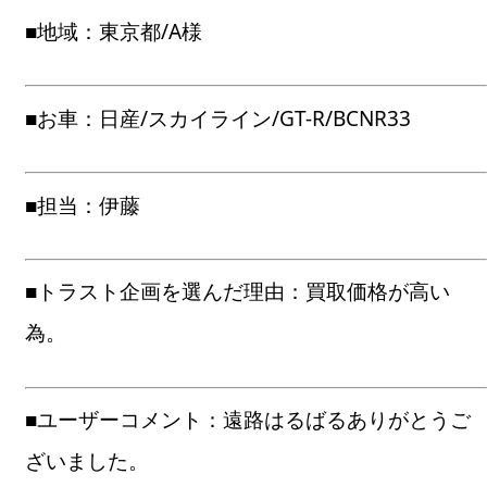
■地域：東京都/A様
■お車：日産/スカイライン/GT-R/BCNR33
■担当：伊藤
■トラスト企画を選んだ理由：買取価格が高い
為。
■ユーザーコメント：遠路はるばるありがとうご
ざいました。