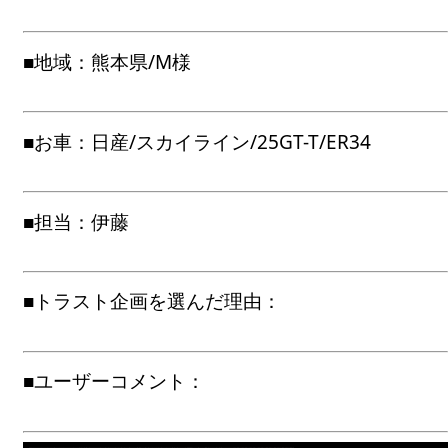
■地域：熊本県/M様
■お車：日産/スカイライン/25GT-T/ER34
■担当：伊藤
■トラスト企画を選んだ理由：
■ユーザーコメント：