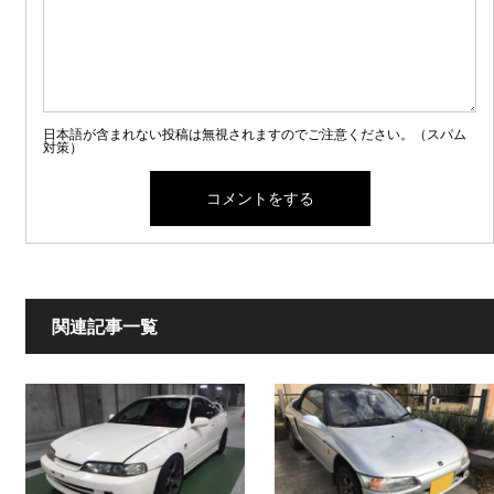
日本語が含まれない投稿は無視されますのでご注意ください。（スパム
対策）
関連記事一覧