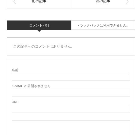
コメント ( 0 )
トラックバックは利用できません。
この記事へのコメントはありません。
名前
E-MAIL ※ 公開されません
URL