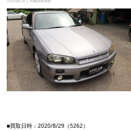
2020.08.29
高価買取実績
■買取日時：2020/8/29（5262）