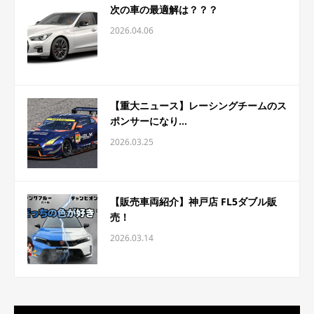
次の車の最適解は？？？
2026.04.06
【重大ニュース】レーシングチームのス
ポンサーになり...
2026.03.25
【販売車両紹介】神戸店 FL5ダブル販
売！
2026.03.14