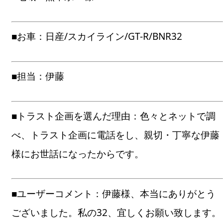
■お車：日産/スカイライン/GT-R/BNR32
■担当：伊藤
■トラスト企画を選んだ理由：色々とネットで調
べ、トラスト企画に電話をし、親切・丁寧な伊藤
様にお世話になったからです。
■ユーザーコメント：伊藤様、本当にありがとう
ございました。私の32、宜しくお願い致します。