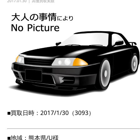
2017.01.30
高価買取実績
■買取日時：2017/1/30（3093）
■地域：熊本県/U様