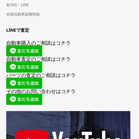
各SNS・LINE
全国自動車盗難情報
LINEで査定
自動車購入のご相談はコチラ
自動車査定のご相談はコチラ
パーツの査定のご相談はコチラ
その他のお問い合わせはコチラ