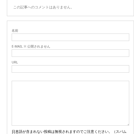
この記事へのコメントはありません。
名前
E-MAIL ※ 公開されません
URL
日本語が含まれない投稿は無視されますのでご注意ください。（スパム