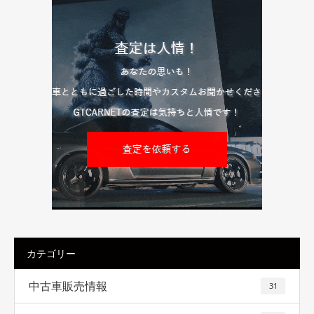
カテゴリー
中古車販売情報
31