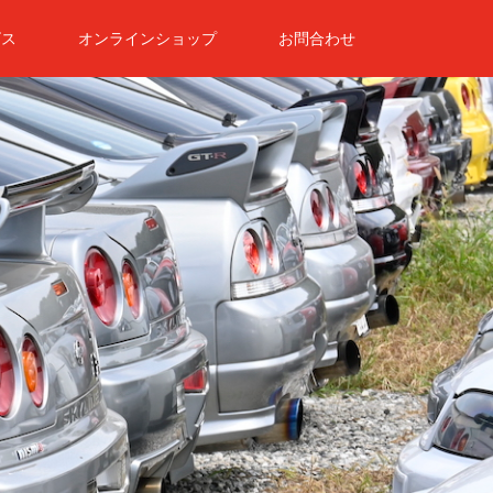
ビス
オンラインショップ
お問合わせ