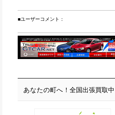
■ユーザーコメント：
あなたの町へ！全国出張買取中