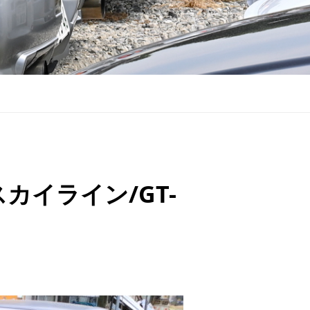
カイライン/GT-