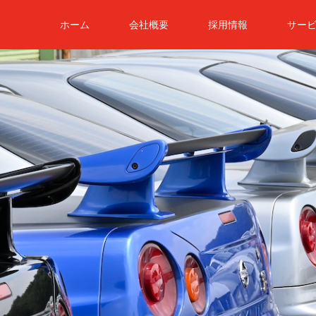
ホーム
会社概要
採用情報
サー