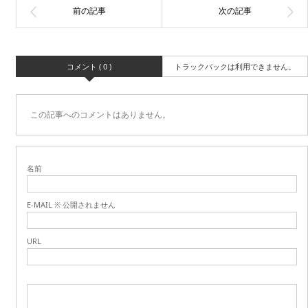
コメント ( 0 )
トラックバックは利用できません。
この記事へのコメントはありません。
名前
E-MAIL ※ 公開されません
URL