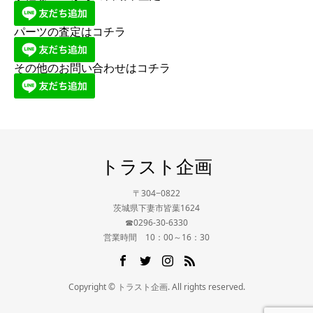
パーツの査定はコチラ
その他のお問い合わせはコチラ
トラスト企画
〒304−0822
茨城県下妻市皆葉1624
☎0296-30-6330
営業時間 10：00～16：30
Copyright © トラスト企画. All rights reserved.