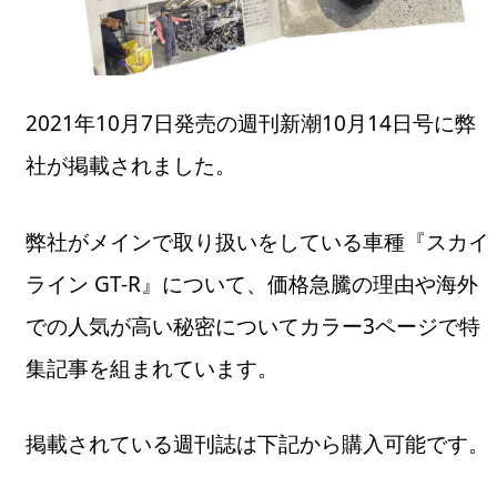
2021年10月7日発売の週刊新潮10月14日号に弊
社が掲載されました。
弊社がメインで取り扱いをしている車種『スカイ
ライン GT-R』について、価格急騰の理由や海外
での人気が高い秘密についてカラー3ページで特
集記事を組まれています。
掲載されている週刊誌は下記から購入可能です。