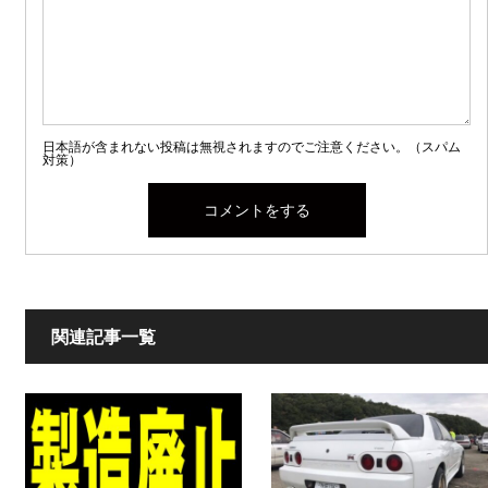
日本語が含まれない投稿は無視されますのでご注意ください。（スパム
対策）
関連記事一覧