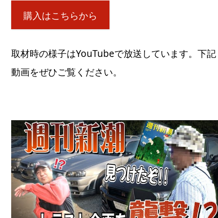
購入はこちらから
取材時の様子はYouTubeで放送しています。下記
動画をぜひご覧ください。