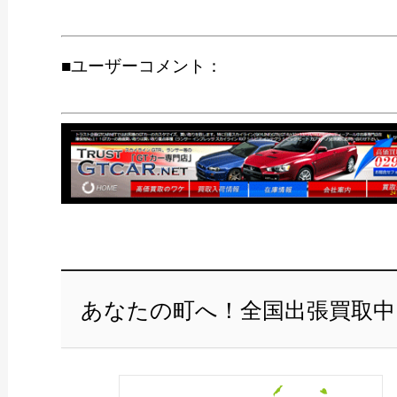
■ユーザーコメント：
あなたの町へ！全国出張買取中