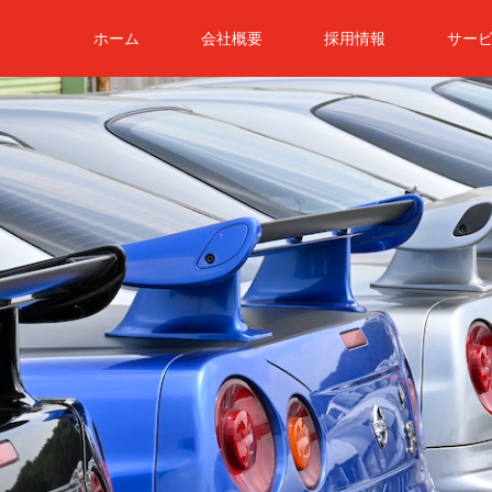
ホーム
会社概要
採用情報
サー