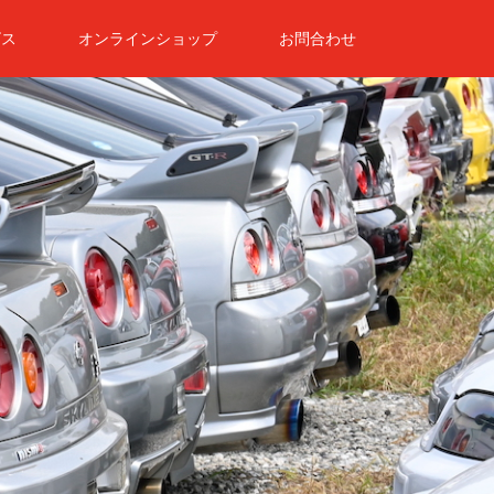
ビス
オンラインショップ
お問合わせ