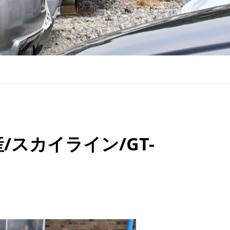
スカイライン/GT-