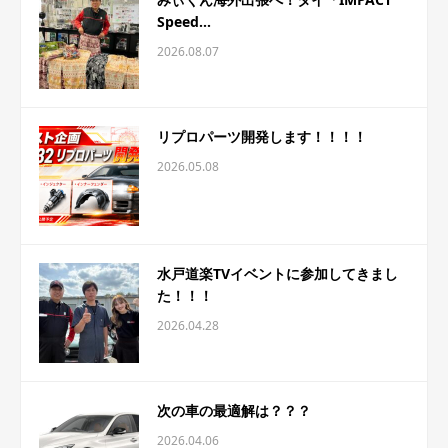
Speed...
2026.08.07
リプロパーツ開発します！！！！
2026.05.08
水戸道楽TVイベントに参加してきまし
た！！！
2026.04.28
次の車の最適解は？？？
2026.04.06