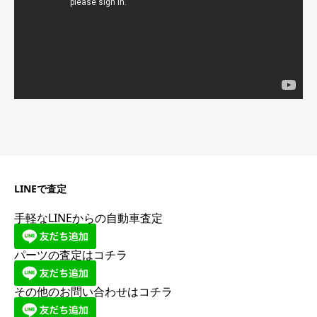
ー
LINEで査定
手軽なLINEからの自動車査定
パーツの査定はコチラ
その他のお問い合わせはコチラ