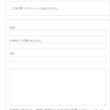
この記事へのコメントはありません。
名前
E-MAIL ※ 公開されません
URL