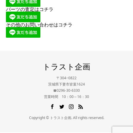
パーツの査定はコチラ
その他のお問い合わせはコチラ
トラスト企画
〒304−0822
茨城県下妻市皆葉1624
☎0296-30-6330
営業時間 10：00～16：30
Copyright © トラスト企画. All rights reserved.