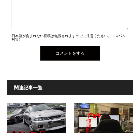
日本語が含まれない投稿は無視されますのでご注意ください。（スパム
対策）
関連記事一覧