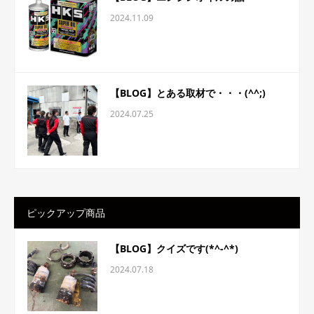
2024.11.09
【BLOG】とある取材で・・・(^^;)
2024.07.25
ピックアップ商品
【BLOG】クイズです(*^-^*)
2024.07.18