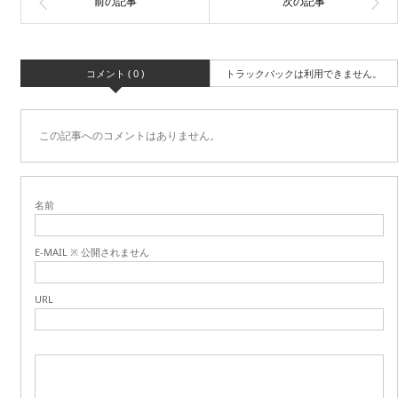
コメント ( 0 )
トラックバックは利用できません。
この記事へのコメントはありません。
名前
E-MAIL ※ 公開されません
URL