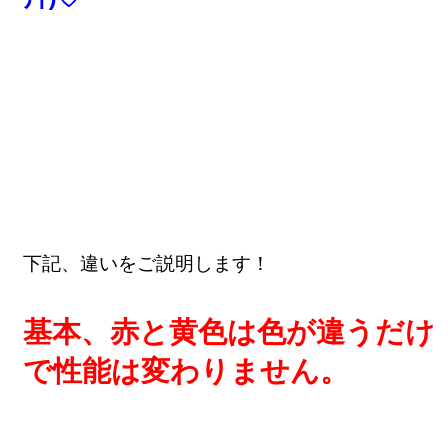
下記、違いをご説明します！
基本、赤と黄色は色が違うだけ
で性能は変わりません。