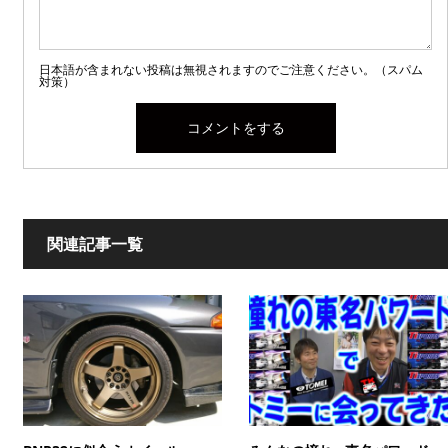
日本語が含まれない投稿は無視されますのでご注意ください。（スパム
対策）
関連記事一覧