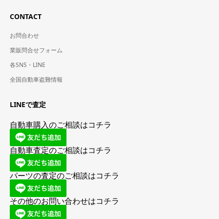
CONTACT
お問合わせ
業販問合せフォーム
各SNS・LINE
全国自動車盗難情報
LINEで査定
自動車購入のご相談はコチラ
自動車査定のご相談はコチラ
パーツの査定のご相談はコチラ
その他のお問い合わせはコチラ