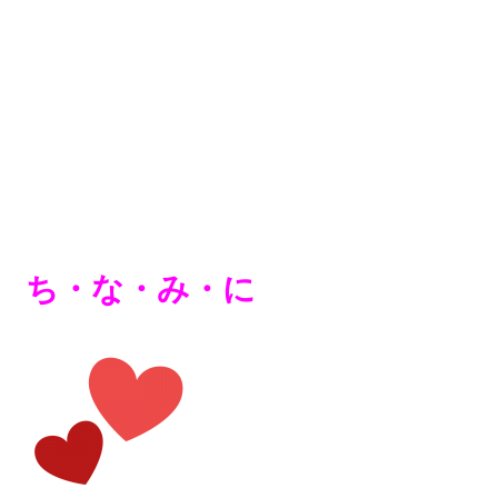
ち・な・み・に