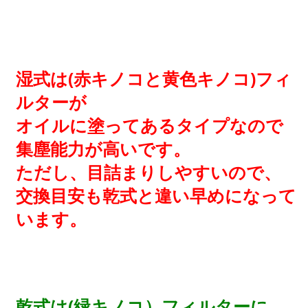
湿式は(赤キノコと黄色キノコ)フィ
ルターが
オイルに塗ってあるタイプなので
集塵能力が高いです。
ただし、目詰まりしやすいので、
交換目安も乾式と違い早めになって
います。
乾式は(緑キノコ）フィルターに