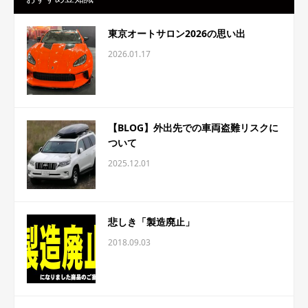
東京オートサロン2026の思い出
2026.01.17
【BLOG】外出先での車両盗難リスクに
ついて
2025.12.01
悲しき「製造廃止」
2018.09.03