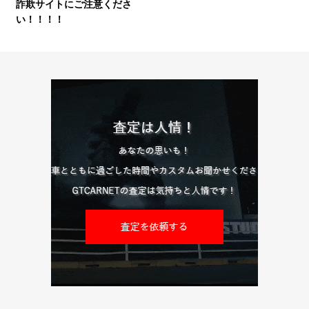
詐欺サイトにご注意くださ
い！！！！