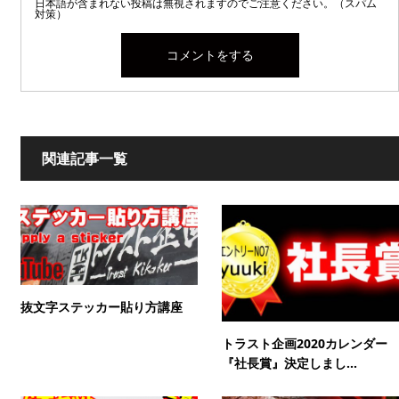
日本語が含まれない投稿は無視されますのでご注意ください。（スパム
対策）
関連記事一覧
抜文字ステッカー貼り方講座
トラスト企画2020カレンダー
『社長賞』決定しまし...