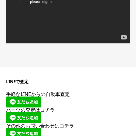
ー
LINEで査定
手軽なLINEからの自動車査定
パーツの査定はコチラ
その他のお問い合わせはコチラ