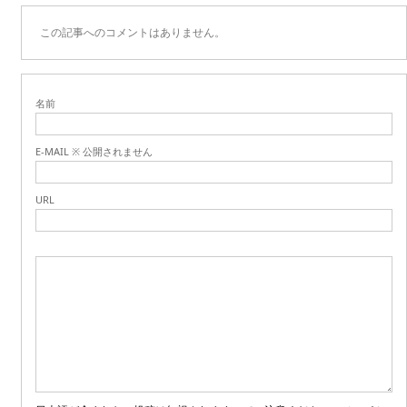
この記事へのコメントはありません。
名前
E-MAIL ※ 公開されません
URL