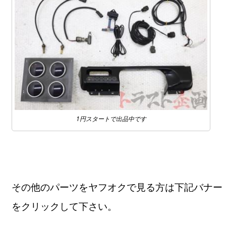
1円スタートで出品中です
その他のパーツをヤフオクで見る方は下記バナー
をクリックして下さい。