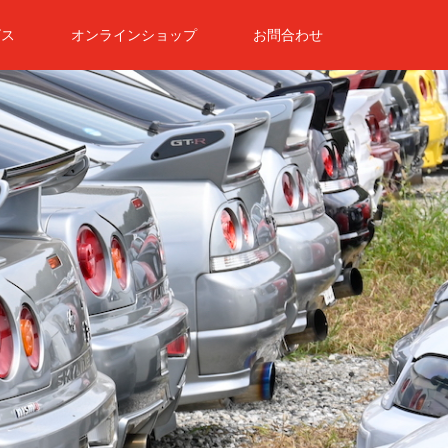
ビス
オンラインショップ
お問合わせ