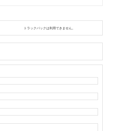
トラックバックは利用できません。