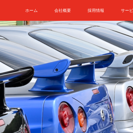
ホーム
会社概要
採用情報
サー