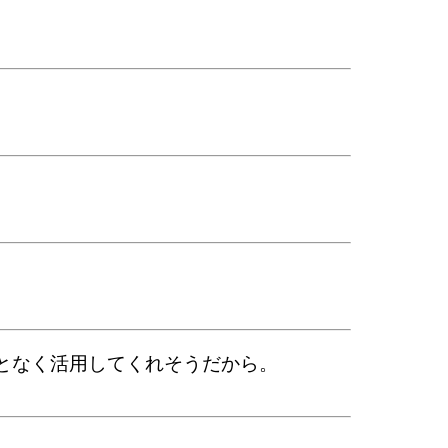
となく活用してくれそうだから。