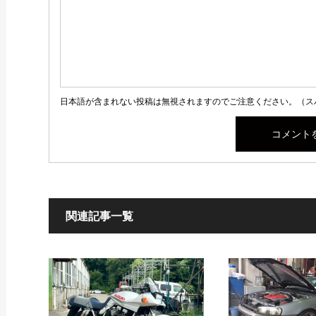
日本語が含まれない投稿は無視されますのでご注意ください。（ス
関連記事一覧