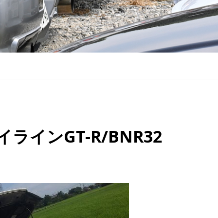
ラインGT-R/BNR32