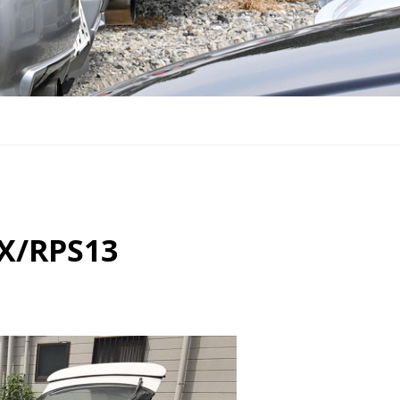
/RPS13