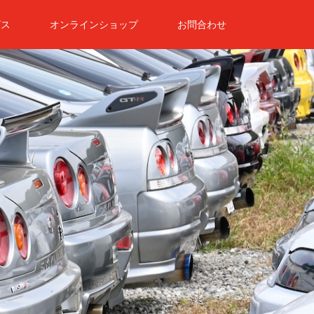
ビス
オンラインショップ
お問合わせ