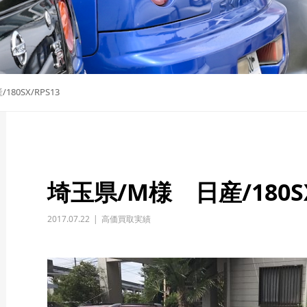
80SX/RPS13
埼玉県/M様 日産/180SX
2017.07.22
高価買取実績