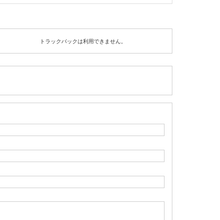
トラックバックは利用できません。