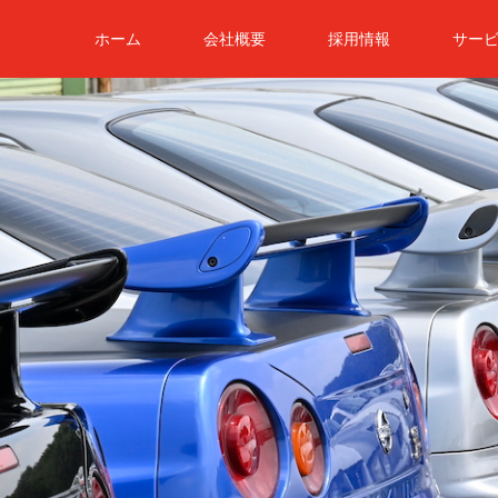
ホーム
会社概要
採用情報
サー