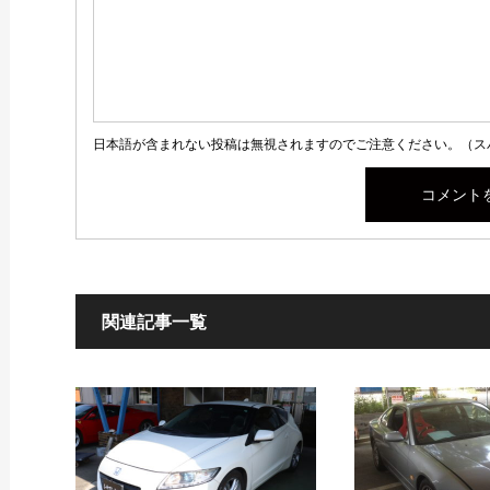
日本語が含まれない投稿は無視されますのでご注意ください。（ス
関連記事一覧