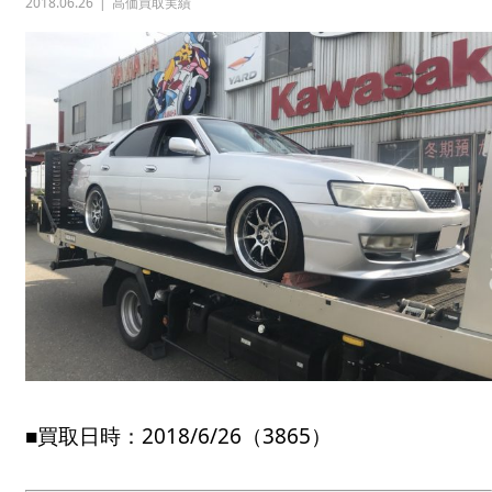
2018.06.26
高価買取実績
■買取日時：2018/6/26（3865）