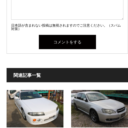
日本語が含まれない投稿は無視されますのでご注意ください。（スパム
対策）
関連記事一覧