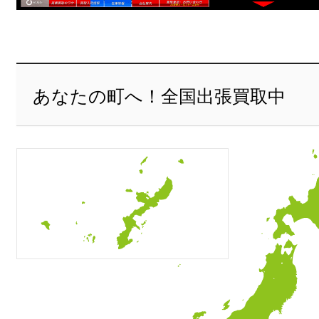
あなたの町へ！全国出張買取中