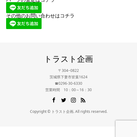
その他のお問い合わせはコチラ
トラスト企画
〒304−0822
茨城県下妻市皆葉1624
☎0296-30-6330
営業時間 10：00～16：30
Copyright © トラスト企画. All rights reserved.