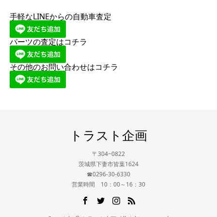
手軽なLINEからの自動車査定
パーツの査定はコチラ
その他のお問い合わせはコチラ
トラスト企画
〒304−0822
茨城県下妻市皆葉1624
☎0296-30-6330
営業時間 10：00～16：30