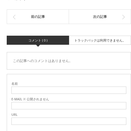
コメント ( 0 )
トラックバックは利用できません。
この記事へのコメントはありません。
名前
E-MAIL ※ 公開されません
URL