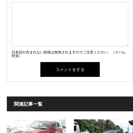
日本語が含まれない投稿は無視されますのでご注意ください。（スパム
対策）
関連記事一覧