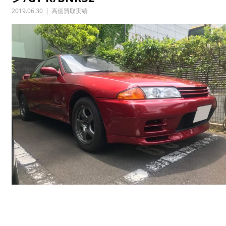
2019.06.30
高価買取実績