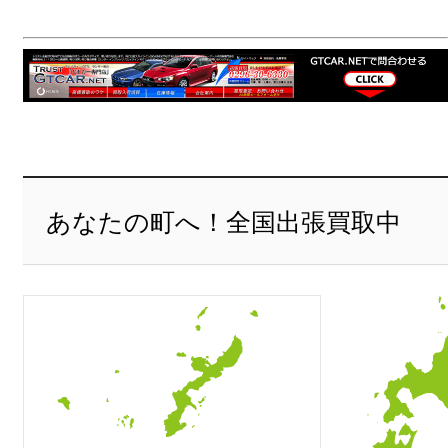
あなたの町へ！全国出張買取中