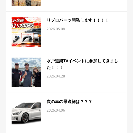
リプロパーツ開発します！！！！
2026.05.08
水戸道楽TVイベントに参加してきまし
た！！！
2026.04.28
次の車の最適解は？？？
2026.04.06