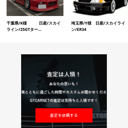
千葉県/K様 日産/スカイ
埼玉県/Y様 日産/スカイライ
ライン/25GTター...
ン/ER34