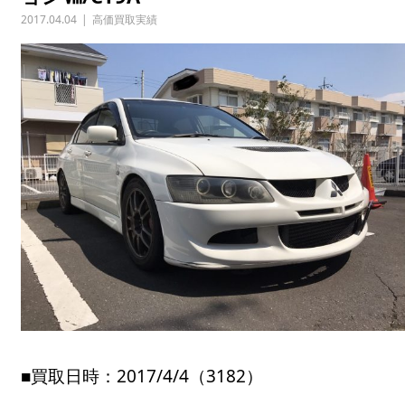
2017.04.04
高価買取実績
■買取日時：2017/4/4（3182）