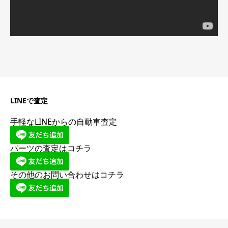
LINEで査定
手軽なLINEからの自動車査定
パーツの査定はコチラ
その他のお問い合わせはコチラ