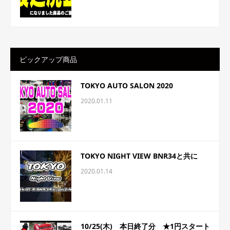
ピックアップ商品
TOKYO AUTO SALON 2020
2020.01.11
TOKYO NIGHT VIEW BNR34と共に
2020.01.14
10/25(木) 本日終了分 ★1円スタート