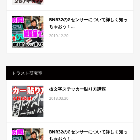
BNR32のGセンサーについて詳しく知っ
ちゃおう！...
2019.12.20
トラスト研究室
抜文字ステッカー貼り方講座
2018.03.30
BNR32のGセンサーについて詳しく知っ
ちゃおう！...