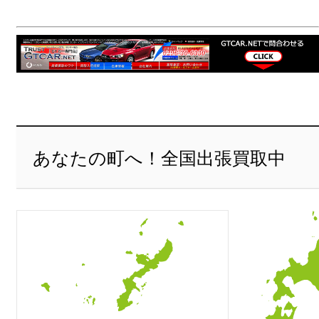
あなたの町へ！全国出張買取中