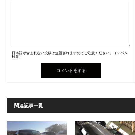
日本語が含まれない投稿は無視されますのでご注意ください。（スパム
対策）
関連記事一覧