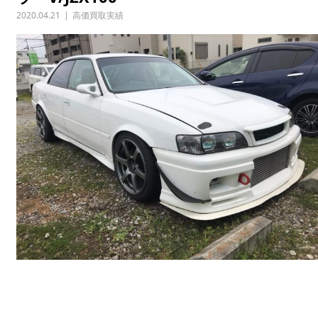
2020.04.21
高価買取実績