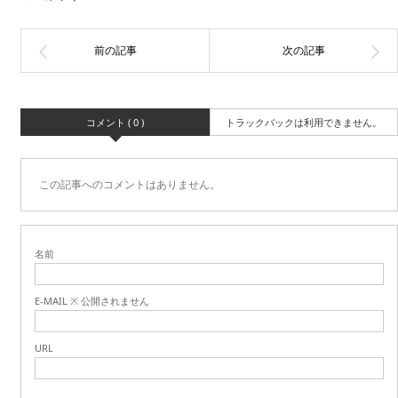
コメント ( 0 )
トラックバックは利用できません。
この記事へのコメントはありません。
名前
E-MAIL ※ 公開されません
URL