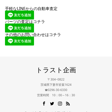
手軽なLINEからの自動車査定
パーツの査定はコチラ
その他のお問い合わせはコチラ
トラスト企画
〒304−0822
茨城県下妻市皆葉1624
☎0296-30-6330
営業時間 10：00～16：30