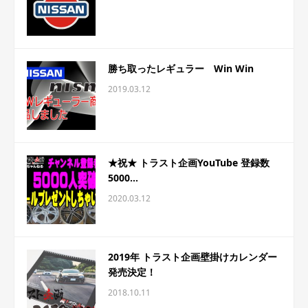
勝ち取ったレギュラー Win Win
2019.03.12
★祝★ トラスト企画YouTube 登録数
5000...
2020.03.12
2019年 トラスト企画壁掛けカレンダー
発売決定！
2018.10.11