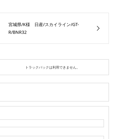
宮城県/K様 日産/スカイライン/GT-
R/BNR32
トラックバックは利用できません。