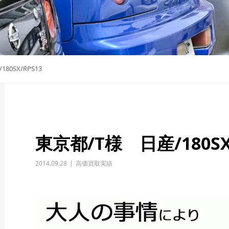
80SX/RPS13
東京都/T様 日産/180SX
2014.09.28
高価買取実績