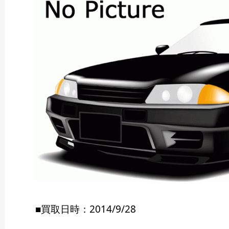
■買取日時：2014/9/28