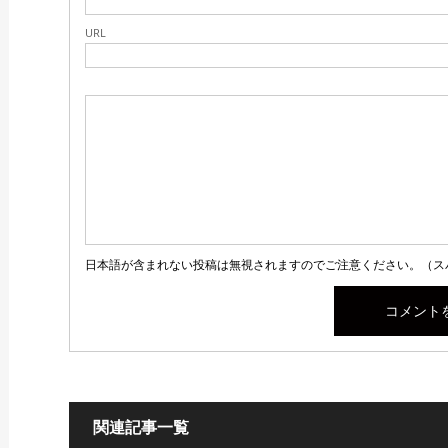
URL
日本語が含まれない投稿は無視されますのでご注意ください。（ス
関連記事一覧