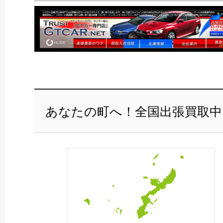
あなたの町へ！全国出張買取中