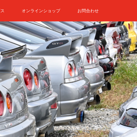
ビス
オンラインショップ
お問合わせ