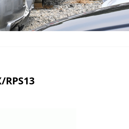
/RPS13