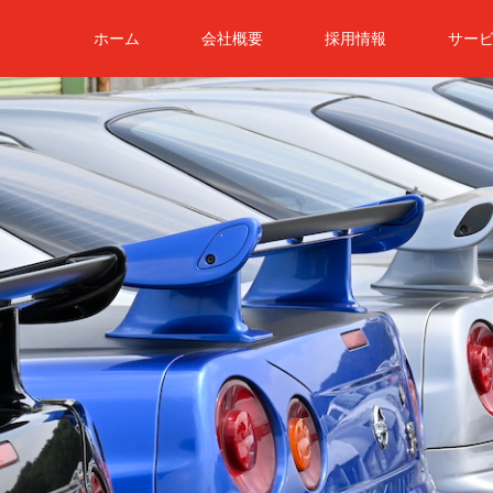
ホーム
会社概要
採用情報
サー