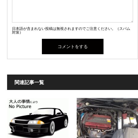
日本語が含まれない投稿は無視されますのでご注意ください。（スパム
対策）
関連記事一覧