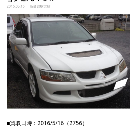
2016.05.16
高価買取実績
■買取日時：2016/5/16（2756）