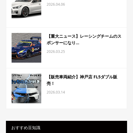
2026.04.06
【重大ニュース】レーシングチームのス
ポンサーになり...
2026.03.25
【販売車両紹介】神戸店 FL5ダブル販
売！
2026.03.14
おすすめ豆知識