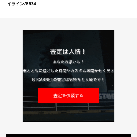
イライン/ER34