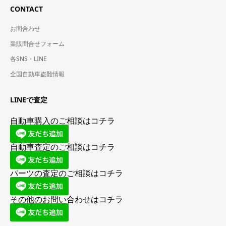
CONTACT
お問合わせ
業販問合せフォーム
各SNS・LINE
全国自動車盗難情報
LINEで査定
自動車購入のご相談はコチラ
自動車査定のご相談はコチラ
パーツの査定のご相談はコチラ
その他のお問い合わせはコチラ